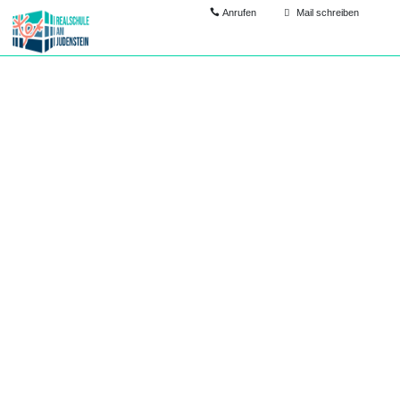
Anrufen
Mail schreiben