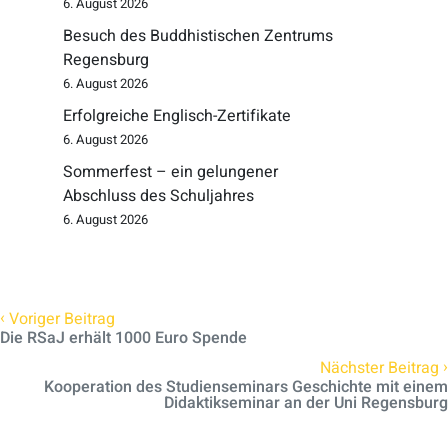
6. August 2026
Besuch des Buddhistischen Zentrums
Regensburg
6. August 2026
Erfolgreiche Englisch-Zertifikate
6. August 2026
Sommerfest – ein gelungener
Abschluss des Schuljahres
6. August 2026
‹
Voriger Beitrag
Die RSaJ erhält 1000 Euro Spende
›
Nächster Beitrag
Kooperation des Studienseminars Geschichte mit einem
Didaktikseminar an der Uni Regensburg