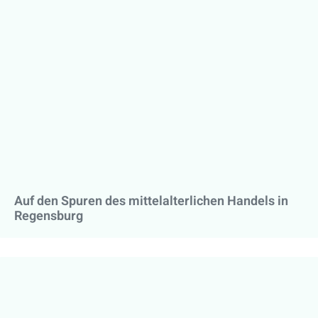
Auf den Spuren des mittelalterlichen Handels in
Regensburg