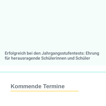
Erfolgreich bei den Jahrgangsstufentests: Ehrung
für herausragende Schülerinnen und Schüler
Kommende Termine