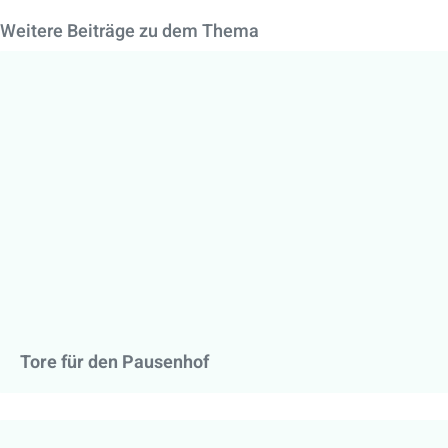
Weitere Beiträge zu dem Thema
Tore für den Pausenhof