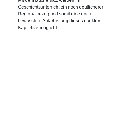
Mit dem Büchersatz werden im
Geschichtsunterricht ein noch deutlicherer
Regionalbezug und somit eine noch
bewusstere Aufarbeitung dieses dunklen
Kapitels ermöglicht.