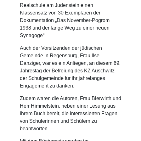
Realschule am Judenstein einen
Klassensatz von 30 Exemplaren der
Dokumentation „Das November-Pogrom
1938 und der lange Weg zu einer neuen
Synagoge“.
Auch der Vorsitzenden der jüdischen
Gemeinde in Regensburg, Frau Ilse
Danziger, war es ein Anliegen, an diesem 69.
Jahrestag der Befreiung des KZ Auschwitz
der Schulgemeinde für ihr jahrelanges
Engagement zu danken.
Zudem waren die Autoren, Frau Bierwirth und
Herr Himmelstein, neben einer Lesung aus
ihrem Buch bereit, die interessierten Fragen
von Schülerinnen und Schülern zu
beantworten.