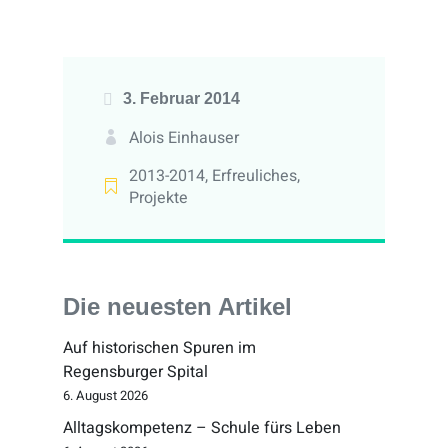
3. Februar 2014
Alois Einhauser
2013-2014
,
Erfreuliches
,
Projekte
Die neuesten Artikel
Auf historischen Spuren im
Regensburger Spital
6. August 2026
Alltagskompetenz – Schule fürs Leben