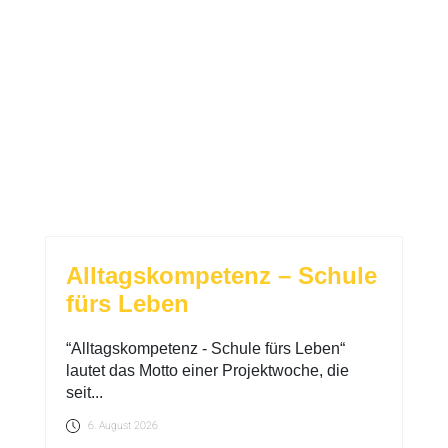
Alltagskompetenz – Schule
fürs Leben
“Alltagskompetenz - Schule fürs Leben“
lautet das Motto einer Projektwoche, die
seit...
6. August 2026