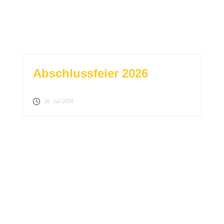
Abschlussfeier 2026
26. Juli 2026