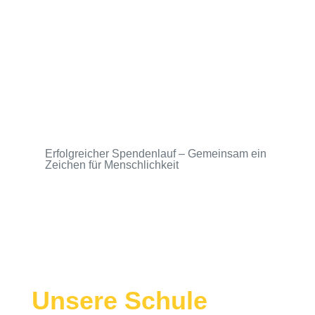
Erfolgreicher Spendenlauf – Gemeinsam ein
Zeichen für Menschlichkeit
Unsere Schule