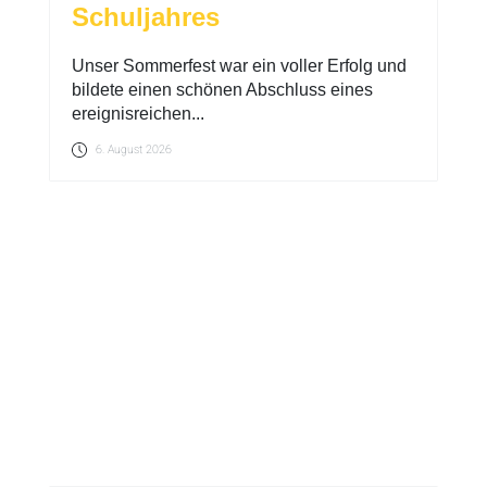
Schuljahres
Unser Sommerfest war ein voller Erfolg und
bildete einen schönen Abschluss eines
ereignisreichen...
6. August 2026