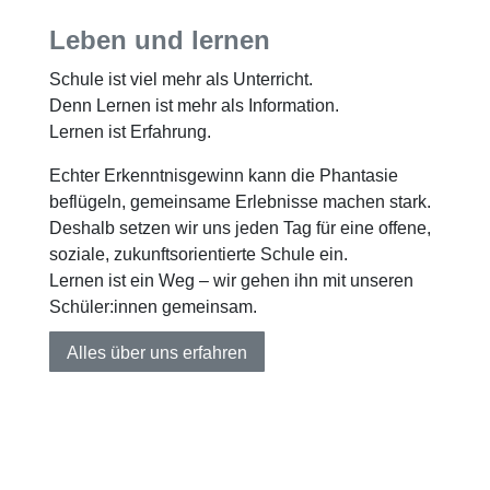
Leben und lernen
Schule ist viel mehr als Unterricht.
Denn Lernen ist mehr als Information.
Lernen ist Erfahrung.
Echter Erkenntnisgewinn kann die Phantasie
beflügeln, gemeinsame Erlebnisse machen stark.
Deshalb setzen wir uns jeden Tag für eine offene,
soziale, zukunftsorientierte Schule ein.
Lernen ist ein Weg – wir gehen ihn mit unseren
Schüler:innen gemeinsam.
Alles über uns erfahren