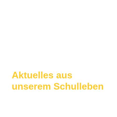
Aktuelles aus
unserem Schulleben