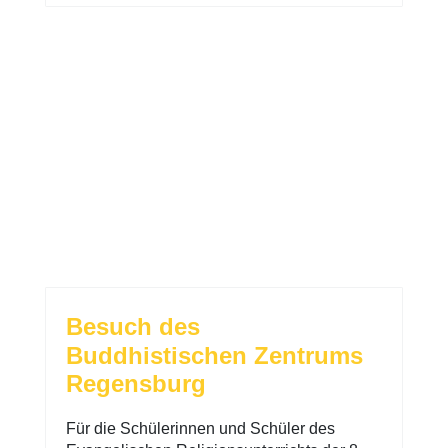
Besuch des
Buddhistischen Zentrums
Regensburg
Für die Schülerinnen und Schüler des