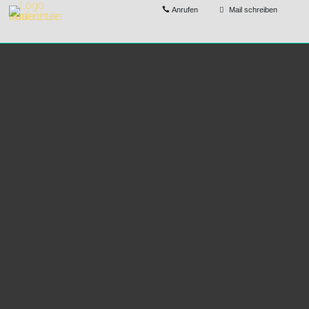
Anrufen
Mail schreiben