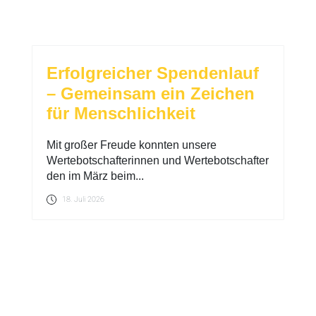
Erfolgreicher Spendenlauf
– Gemeinsam ein Zeichen
für Menschlichkeit
Mit großer Freude konnten unsere
Wertebotschafterinnen und Wertebotschafter
den im März beim...
18. Juli 2026