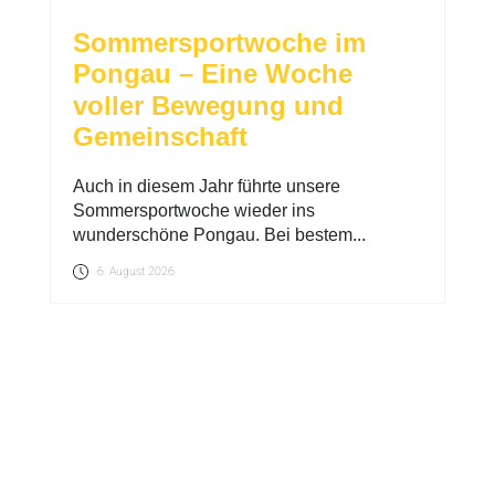
Sommersportwoche im
Pongau – Eine Woche
voller Bewegung und
Gemeinschaft
Auch in diesem Jahr führte unsere
Sommersportwoche wieder ins
wunderschöne Pongau. Bei bestem...
6. August 2026