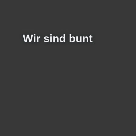
Wir sind bunt