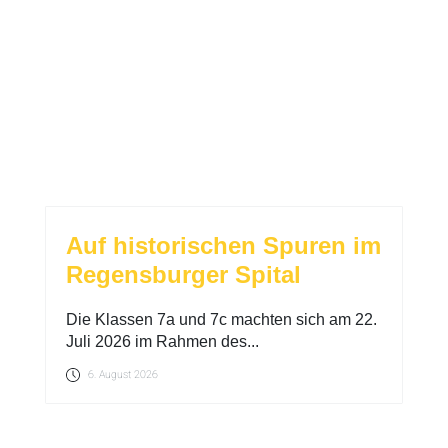
Auf historischen Spuren im
Regensburger Spital
Die Klassen 7a und 7c machten sich am 22.
Juli 2026 im Rahmen des...
6. August 2026