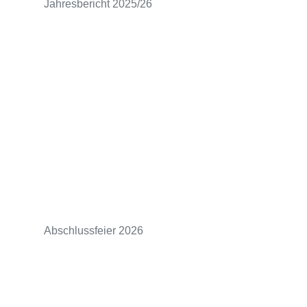
Jahresbericht 2025/26
Abschlussfeier 2026