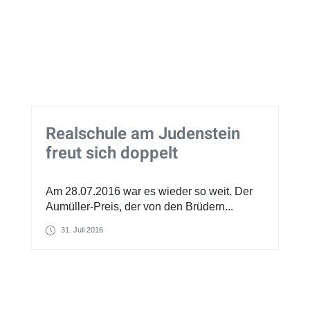
Realschule am Judenstein
freut sich doppelt
Am 28.07.2016 war es wieder so weit. Der
Aumüller-Preis, der von den Brüdern...
31. Juli 2016