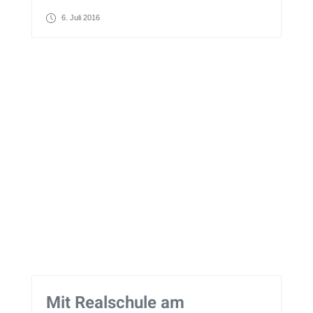
6. Juli 2016
Mit Realschule am