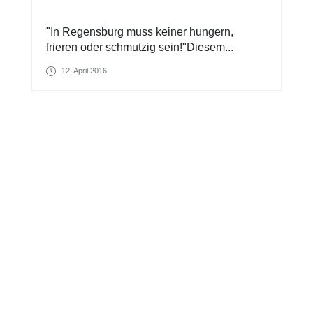
"In Regensburg muss keiner hungern,
frieren oder schmutzig sein!"Diesem...
12. April 2016