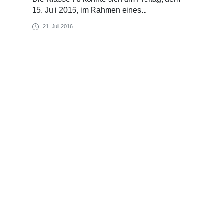
15. Juli 2016, im Rahmen eines...
21. Juli 2016