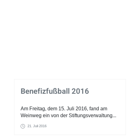
Benefizfußball 2016
Am Freitag, dem 15. Juli 2016, fand am
Weinweg ein von der Stiftungsverwaltung...
21. Juli 2016