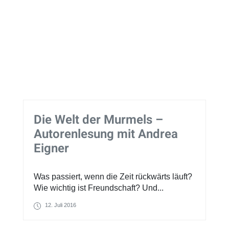
Die Welt der Murmels –
Autorenlesung mit Andrea
Eigner
Was passiert, wenn die Zeit rückwärts läuft?
Wie wichtig ist Freundschaft? Und...
12. Juli 2016