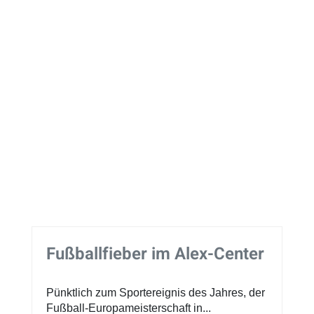
Fußballfieber im Alex-Center
Pünktlich zum Sportereignis des Jahres, der
Fußball-Europameisterschaft in...