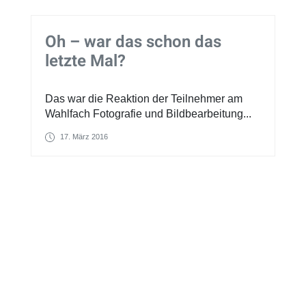
Oh – war das schon das
letzte Mal?
Das war die Reaktion der Teilnehmer am
Wahlfach Fotografie und Bildbearbeitung...
17. März 2016