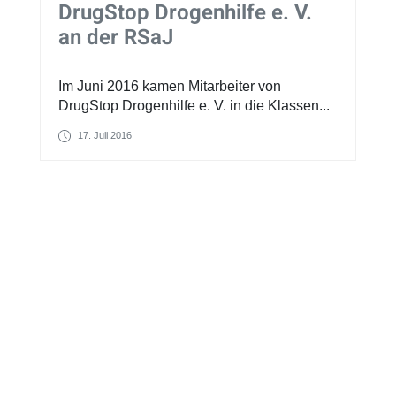
DrugStop Drogenhilfe e. V.
an der RSaJ
Im Juni 2016 kamen Mitarbeiter von
DrugStop Drogenhilfe e. V. in die Klassen...
17. Juli 2016