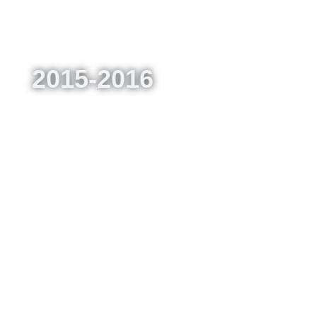
2015-2016