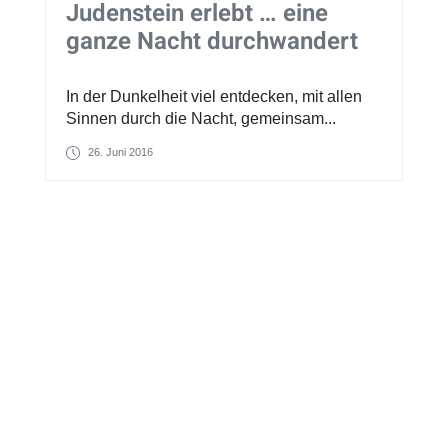
Judenstein erlebt … eine
ganze Nacht durchwandert
In der Dunkelheit viel entdecken, mit allen
Sinnen durch die Nacht, gemeinsam...
26. Juni 2016