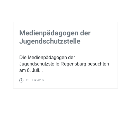
Medienpädagogen der
Jugendschutzstelle
Die Medienpädagogen der
Jugendschutzstelle Regensburg besuchten
am 6. Juli...
13. Juli 2016