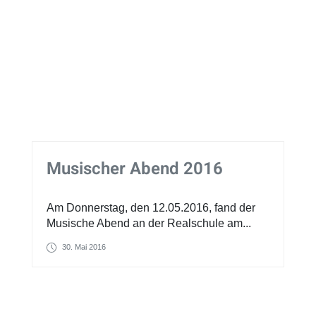
Musischer Abend 2016
Am Donnerstag, den 12.05.2016, fand der
Musische Abend an der Realschule am...
30. Mai 2016