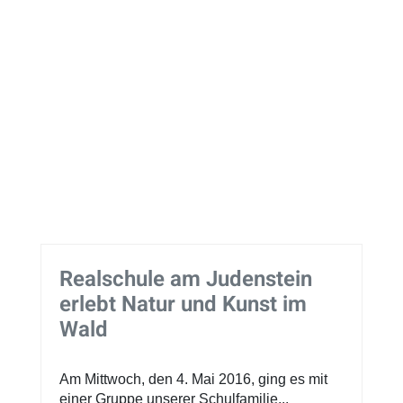
Realschule am Judenstein
erlebt Natur und Kunst im
Wald
Am Mittwoch, den 4. Mai 2016, ging es mit
einer Gruppe unserer Schulfamilie...