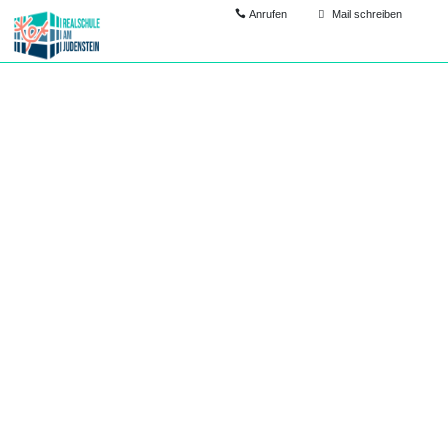
Anrufen
Mail schreiben