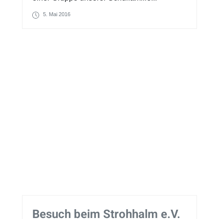
5. Mai 2016
Besuch beim Strohhalm e.V.