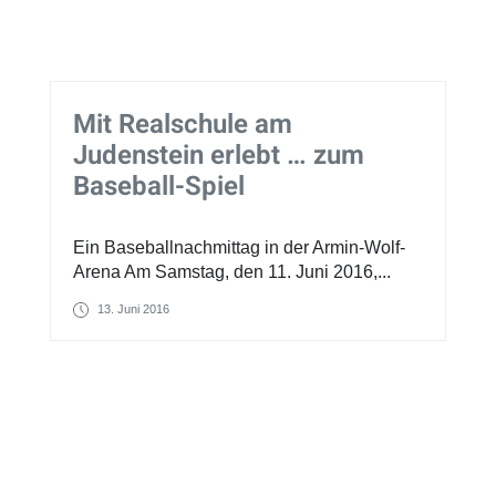
Mit Realschule am
Judenstein erlebt … zum
Baseball-Spiel
Ein Baseballnachmittag in der Armin-Wolf-
Arena Am Samstag, den 11. Juni 2016,...
13. Juni 2016