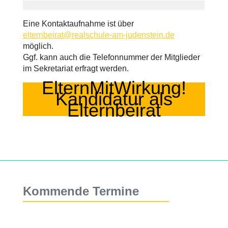
Eine Kontaktaufnahme ist über
elternbeirat@realschule-am-judenstein.de
möglich.
Ggf. kann auch die Telefonnummer der Mitglieder
im Sekretariat erfragt werden.
ElternMitWirkung!
Kandidatur als
Elternbeirat
Kommende Termine