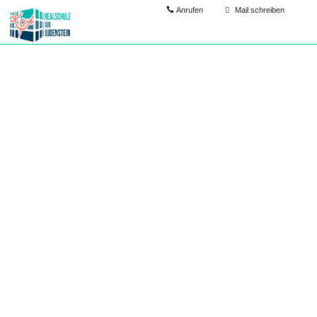
Anrufen
Mail schreiben