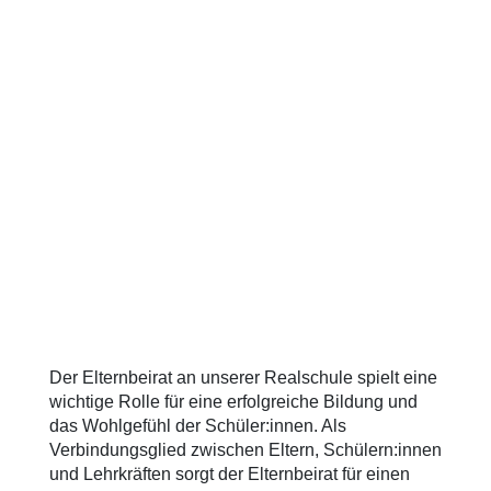
Der Elternbeirat an unserer Realschule spielt eine
wichtige Rolle für eine erfolgreiche Bildung und
das Wohlgefühl der Schüler:innen. Als
Verbindungsglied zwischen Eltern, Schülern:innen
und Lehrkräften sorgt der Elternbeirat für einen