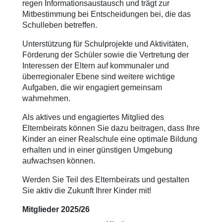
regen Informationsaustausch und trägt zur
Mitbestimmung bei Entscheidungen bei, die das
Schulleben betreffen.
Unterstützung für Schulprojekte und Aktivitäten,
Förderung der Schüler sowie die Vertretung der
Interessen der Eltern auf kommunaler und
überregionaler Ebene sind weitere wichtige
Aufgaben, die wir engagiert gemeinsam
wahrnehmen.
Als aktives und engagiertes Mitglied des
Elternbeirats können Sie dazu beitragen, dass Ihre
Kinder an einer Realschule eine optimale Bildung
erhalten und in einer günstigen Umgebung
aufwachsen können.
Werden Sie Teil des Elternbeirats und gestalten
Sie aktiv die Zukunft Ihrer Kinder mit!
Mitglieder 2025/26