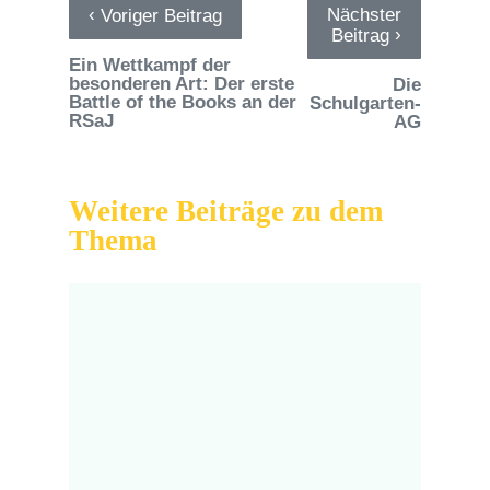
‹
Nächster
Voriger Beitrag
›
Beitrag
Ein Wettkampf der
besonderen Art: Der erste
Die
Battle of the Books an der
Schulgarten-
RSaJ
AG
Weitere Beiträge zu dem
Thema