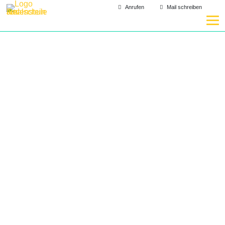
Anrufen
Mail schreiben