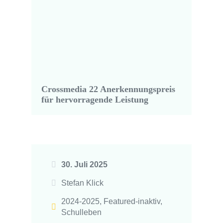
Crossmedia 22 Anerkennungspreis
für hervorragende Leistung
30. Juli 2025
Stefan Klick
2024-2025
,
Featured-inaktiv
,
Schulleben