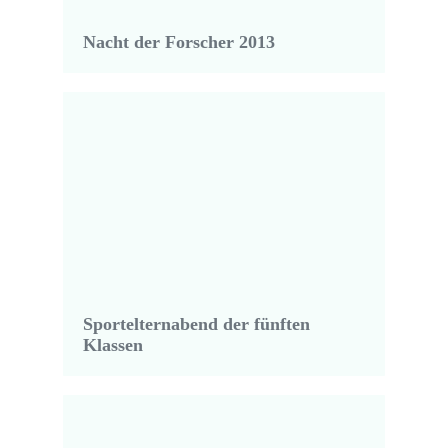
Nacht der Forscher 2013
Sportelternabend der fünften
Klassen