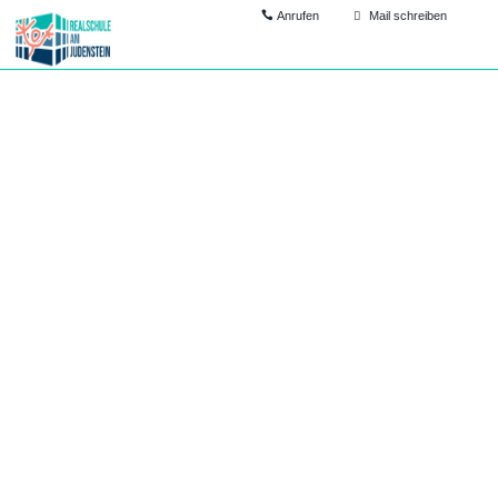
Anrufen
Mail schreiben