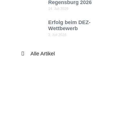
Regensburg 2026
14. Juli 2026
Erfolg beim DEZ-
Wettbewerb
3. Juli 2026
Alle Artikel