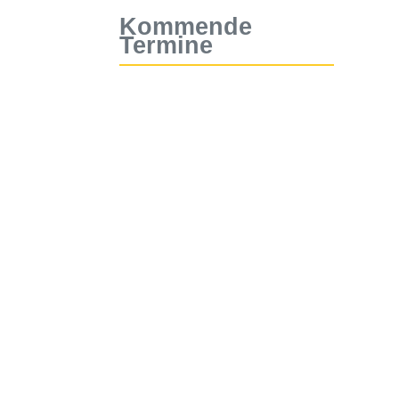
Kommende
Termine