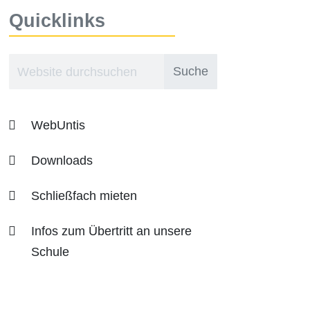
Quicklinks
WebUntis
Downloads
Schließfach mieten
Infos zum Übertritt an unsere
Schule