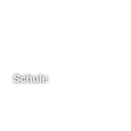
Schule