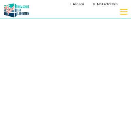
Anrufen
Mail schreiben