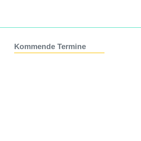
Kommende Termine