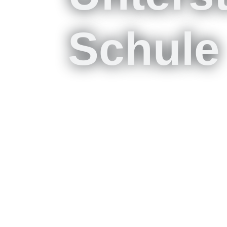
Schule