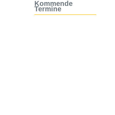
Kommende
Termine