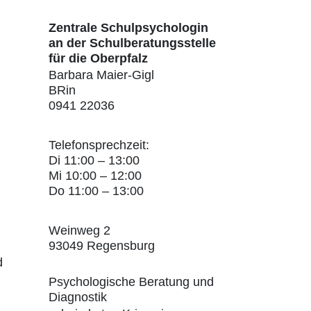
Zentrale Schulpsychologin
an der Schulberatungsstelle
für die Oberpfalz
Barbara Maier-Gigl
BRin
0941 22036
Telefonsprechzeit:
Di 11:00 – 13:00
Mi 10:00 – 12:00
Do 11:00 – 13:00
Weinweg 2
93049 Regensburg
d
Psychologische Beratung und
Diagnostik