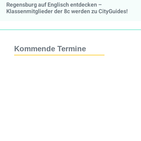
Regensburg auf Englisch entdecken –
Klassenmitglieder der 8c werden zu CityGuides!
Kommende Termine