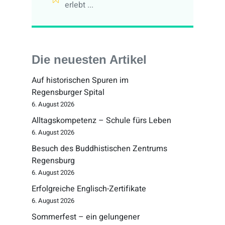
erlebt ...
Die neuesten Artikel
Auf historischen Spuren im
Regensburger Spital
6. August 2026
Alltagskompetenz – Schule fürs Leben
6. August 2026
Besuch des Buddhistischen Zentrums
Regensburg
6. August 2026
Erfolgreiche Englisch-Zertifikate
6. August 2026
Sommerfest – ein gelungener