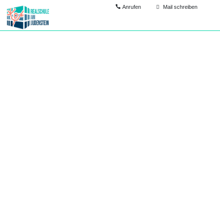
Anrufen
Mail schreiben