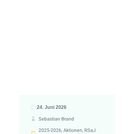
24. Juni 2026
Sebastian Brand
2025-2026
,
Aktionen
,
RSaJ