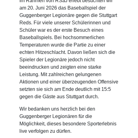
Im Rahmen von RSaJ erlebt besuchten wir
am 20. Juni 2026 das Baseballspiel der
Guggenberger Legionäre gegen die Stuttgart
Reds. Für viele unserer Schülerinnen und
Schüler war es der erste Besuch eines
Baseballspiels. Bei hochsommerlichen
Temperaturen wurde die Partie zu einer
echten Hitzeschlacht. Davon ließen sich die
Spieler der Legionäre jedoch nicht
beeindrucken und zeigten eine starke
Leistung. Mit zahlreichen gelungenen
Aktionen und einer überzeugenden Offensive
setzten sie sich am Ende deutlich mit 15:5
gegen die Gäste aus Stuttgart durch.
Wir bedanken uns herzlich bei den
Guggenberger Legionären für die
Möglichkeit, dieses besondere Sporterlebnis
live verfolgen zu dürfen.