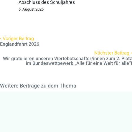
Abschluss des Schuljahres
6. August 2026
‹
Voriger Beitrag
Englandfahrt 2026
›
Nächster Beitrag
Wir gratulieren unseren Wertebotschafter/innen zum 2. Platz
im Bundeswettbewerb „Alle für eine Welt für alle“!
Weitere Beiträge zu dem Thema