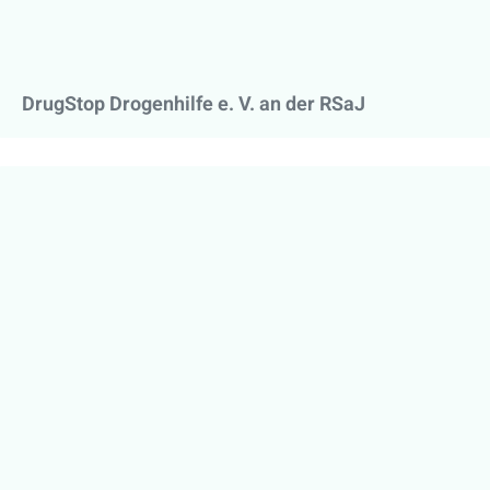
DrugStop Drogenhilfe e. V. an der RSaJ