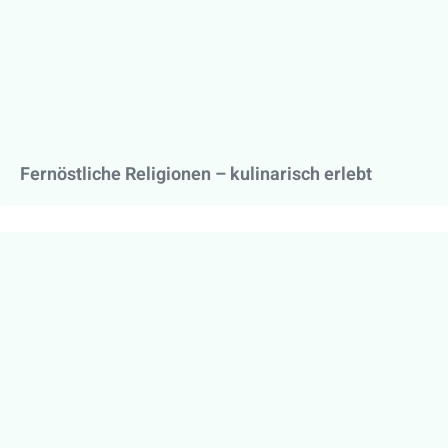
Fernöstliche Religionen – kulinarisch erlebt