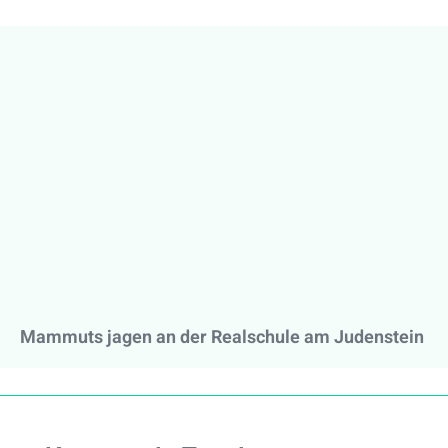
Mammuts jagen an der Realschule am Judenstein