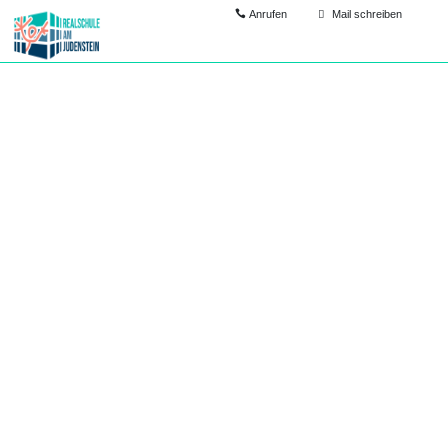
Anrufen
Mail schreiben