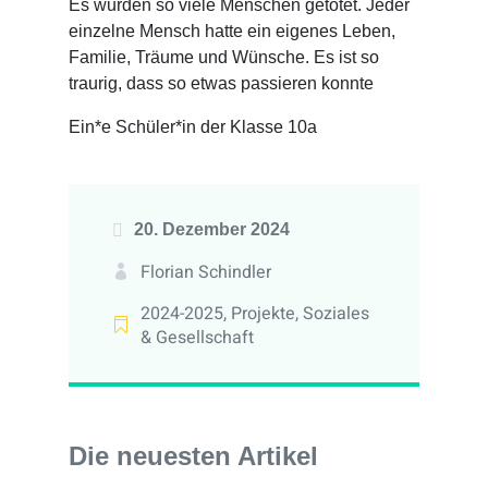
Es wurden so viele Menschen getötet. Jeder
einzelne Mensch hatte ein eigenes Leben,
Familie, Träume und Wünsche. Es ist so
traurig, dass so etwas passieren konnte
Ein*e Schüler*in der Klasse 10a
20. Dezember 2024
Florian Schindler
2024-2025
,
Projekte
,
Soziales
& Gesellschaft
Die neuesten Artikel