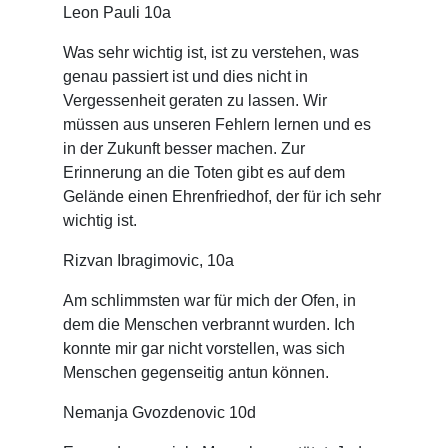
Leon Pauli 10a
Was sehr wichtig ist, ist zu verstehen, was
genau passiert ist und dies nicht in
Vergessenheit geraten zu lassen. Wir
müssen aus unseren Fehlern lernen und es
in der Zukunft besser machen. Zur
Erinnerung an die Toten gibt es auf dem
Gelände einen Ehrenfriedhof, der für ich sehr
wichtig ist.
Rizvan Ibragimovic, 10a
Am schlimmsten war für mich der Ofen, in
dem die Menschen verbrannt wurden. Ich
konnte mir gar nicht vorstellen, was sich
Menschen gegenseitig antun können.
Nemanja Gvozdenovic 10d