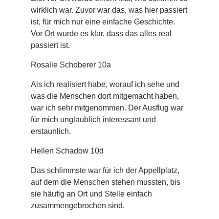
wirklich war. Zuvor war das, was hier passiert
ist, für mich nur eine einfache Geschichte.
Vor Ort wurde es klar, dass das alles real
passiert ist.
Rosalie Schoberer 10a
Als ich realisiert habe, worauf ich sehe und
was die Menschen dort mitgemacht haben,
war ich sehr mitgenommen. Der Ausflug war
für mich unglaublich interessant und
erstaunlich.
Hellen Schadow 10d
Das schlimmste war für ich der Appellplatz,
auf dem die Menschen stehen mussten, bis
sie häufig an Ort und Stelle einfach
zusammengebrochen sind.