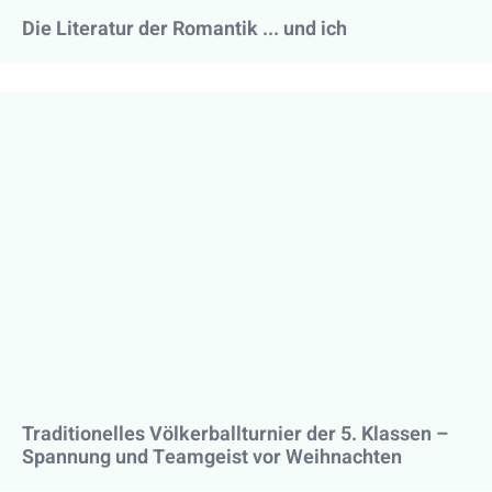
Die Literatur der Romantik ... und ich
Traditionelles Völkerballturnier der 5. Klassen –
Spannung und Teamgeist vor Weihnachten