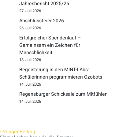
Jahresbericht 2025/26
27. Juli 2026
Abschlussfeier 2026
26. Juli 2026
Erfolgreicher Spendenlauf –
Gemeinsam ein Zeichen für
Menschlichkeit
18. Juli 2026
Begeisterung in den MINT-LAbs:
Schülerinnen programmieren Ozobots
14. Juli 2026
Regensburger Schicksale zum Mitfühlen
14. Juli 2026
‹
Voriger Beitrag