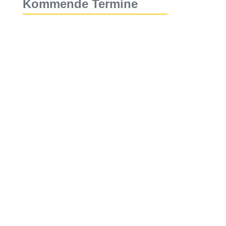
Kommende Termine