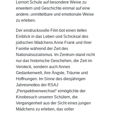
Lernort Schule auf besondere Weise zu
erweitern und Geschichte einmal auf eine
andere, unmittelbare und emotionale Weise
zu erleben.
Der eindrucksvolle Film bot einen tiefen
Einblick in das Leben und Schicksal des
jüdischen Mädchens Anne Frank und ihrer
Familie während der Zeit des
Nationalsozialismus. Im Zentrum stand nicht
nur das historische Geschehen, die Zeit im
Versteck, sondern auch Annes
Gedankenwelt, ihre Ängste, Träume und
Hoffnungen. Im Sinne des diesjährigen
Jahresmottos der RSAJ
„Perspektivenwechsel“ ermöglichte der
Kinobesuch unseren Schülern, die
Vergangenheit aus der Sicht eines jungen
Mädchens zu erleben, das voller