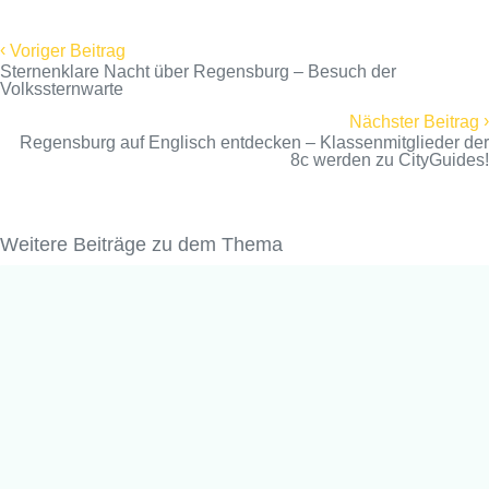
‹
Voriger Beitrag
Sternenklare Nacht über Regensburg – Besuch der
Volkssternwarte
›
Nächster Beitrag
Regensburg auf Englisch entdecken – Klassenmitglieder der
8c werden zu CityGuides!
Weitere Beiträge zu dem Thema