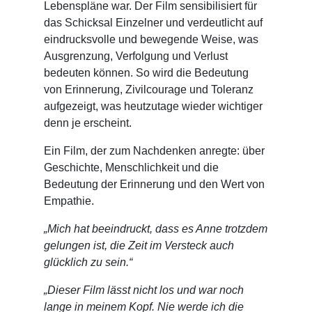
Lebenspläne war. Der Film sensibilisiert für
das Schicksal Einzelner und verdeutlicht auf
eindrucksvolle und bewegende Weise, was
Ausgrenzung, Verfolgung und Verlust
bedeuten können. So wird die Bedeutung
von Erinnerung, Zivilcourage und Toleranz
aufgezeigt, was heutzutage wieder wichtiger
denn je erscheint.
Ein Film, der zum Nachdenken anregte: über
Geschichte, Menschlichkeit und die
Bedeutung der Erinnerung und den Wert von
Empathie.
„Mich hat beeindruckt, dass es Anne trotzdem
gelungen ist, die Zeit im Versteck auch
glücklich zu sein.“
„Dieser Film lässt nicht los und war noch
lange in meinem Kopf. Nie werde ich die