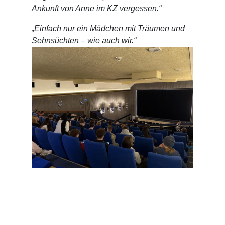
Ankunft von Anne im KZ vergessen.“
„Einfach nur ein Mädchen mit Träumen und
Sehnsüchten – wie auch wir.“