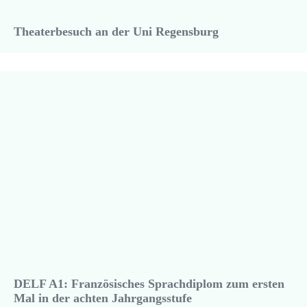
Theaterbesuch an der Uni Regensburg
DELF A1: Französisches Sprachdiplom zum ersten
Mal in der achten Jahrgangsstufe