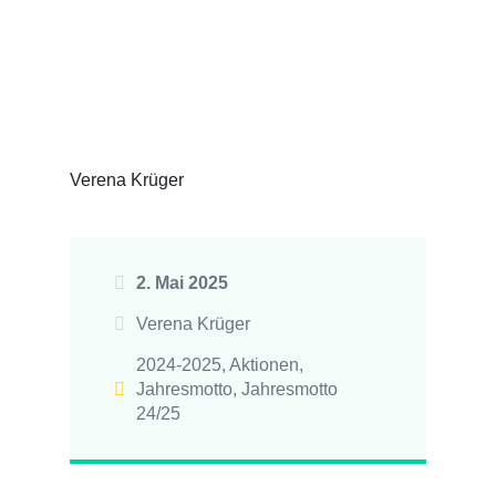
Verena Krüger
2. Mai 2025
Verena Krüger
2024-2025
,
Aktionen
,
Jahresmotto
,
Jahresmotto
24/25