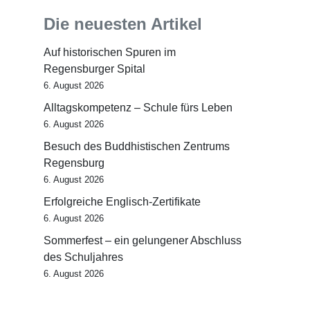
Die neuesten Artikel
Auf historischen Spuren im
Regensburger Spital
6. August 2026
Alltagskompetenz – Schule fürs Leben
6. August 2026
Besuch des Buddhistischen Zentrums
Regensburg
6. August 2026
Erfolgreiche Englisch-Zertifikate
6. August 2026
Sommerfest – ein gelungener Abschluss
des Schuljahres
6. August 2026