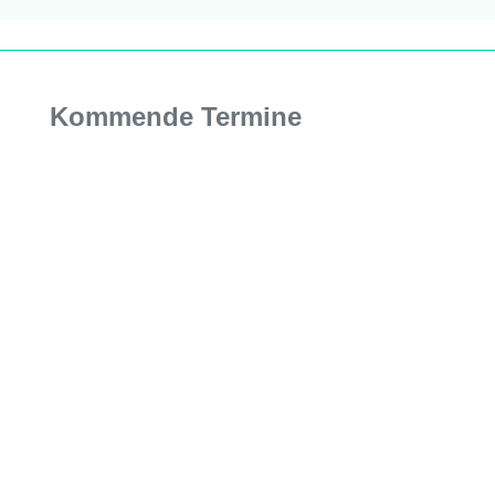
Kommende Termine