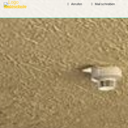
Anrufen
Mail schreiben