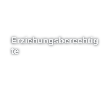
Erziehungsberechtig
te