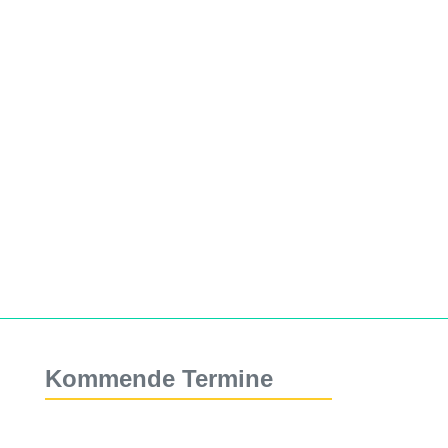
Kommende Termine