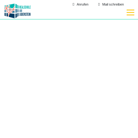
Anrufen
Mail schreiben