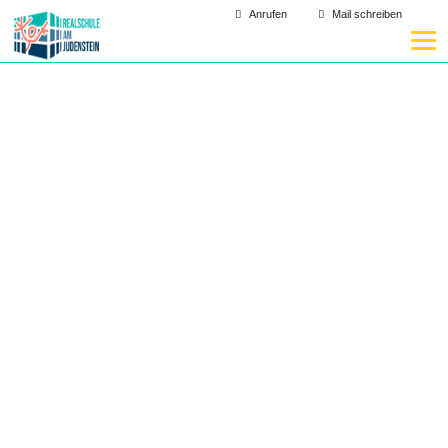
Anrufen
Mail schreiben