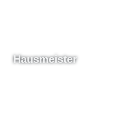
Hausmeister