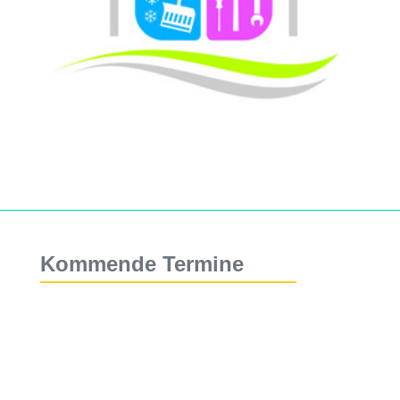
Kommende Termine