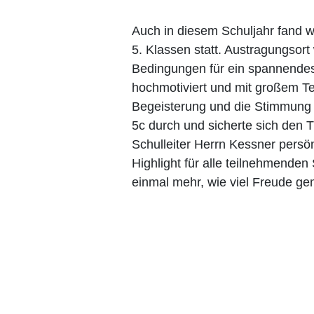
Auch in diesem Schuljahr fand wi
5. Klassen statt. Austragungsort
Bedingungen für ein spannendes 
hochmotiviert und mit großem Te
Begeisterung und die Stimmung 
5c durch und sicherte sich den 
Schulleiter Herrn Kessner pers
Highlight für alle teilnehmenden
einmal mehr, wie viel Freude g