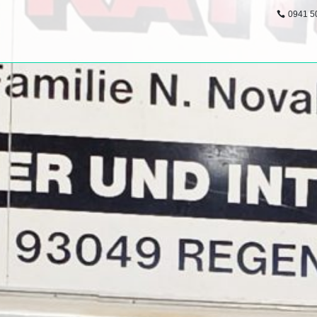
0941 5