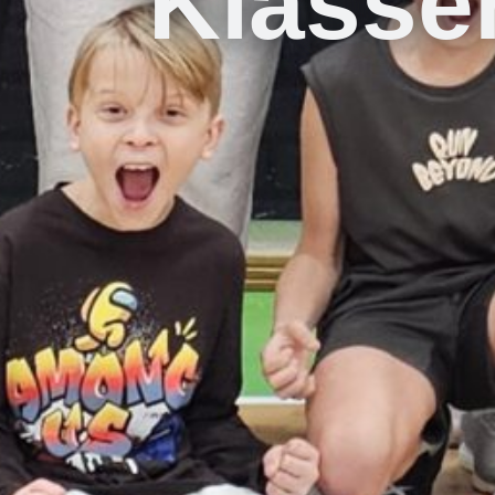
Klasse