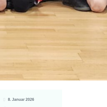
8. Januar 2026