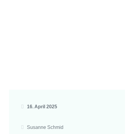
16. April 2025
Susanne Schmid