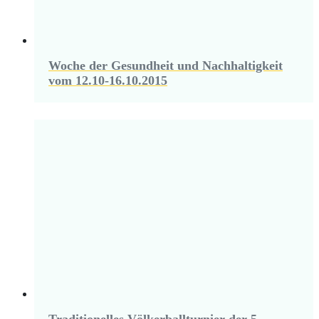
Woche der Gesundheit und Nachhaltigkeit
vom 12.10-16.10.2015
Traditionelles Völkerballturnier der 5.