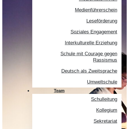
Medienführerschein
Leseförderung
Soziales Engagement
Interkulturelle Erziehung
Schule mit Courage gegen
Rassismus
Deutsch als Zweitsprache
Umweltschule
Team
Schulleitung
Kollegium
Sekretariat