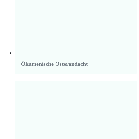
Ökumenische Osterandacht