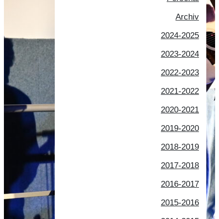
Archiv
2024-2025
2023-2024
2022-2023
2021-2022
2020-2021
2019-2020
2018-2019
2017-2018
2016-2017
2015-2016