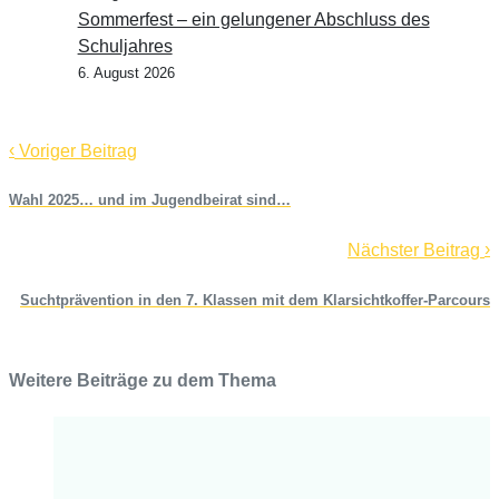
Sommerfest – ein gelungener Abschluss des
Schuljahres
6. August 2026
‹
Voriger Beitrag
Wahl 2025… und im Jugendbeirat sind…
›
Nächster Beitrag
Suchtprävention in den 7. Klassen mit dem Klarsichtkoffer-Parcours
Weitere Beiträge zu dem Thema