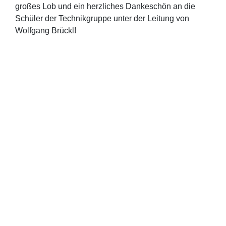
großes Lob und ein herzliches Dankeschön an die
Schüler der Technikgruppe unter der Leitung von
Wolfgang Brückl!