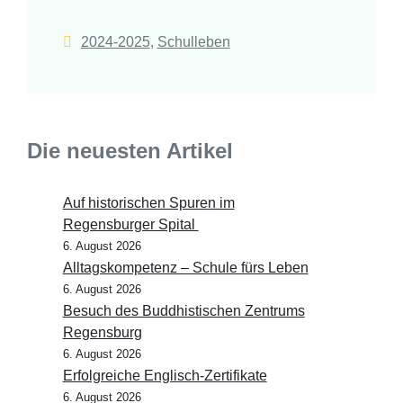
2024-2025
,
Schulleben
Die neuesten Artikel
Auf historischen Spuren im
Regensburger Spital
6. August 2026
Alltagskompetenz – Schule fürs Leben
6. August 2026
Besuch des Buddhistischen Zentrums
Regensburg
6. August 2026
Erfolgreiche Englisch-Zertifikate
6. August 2026