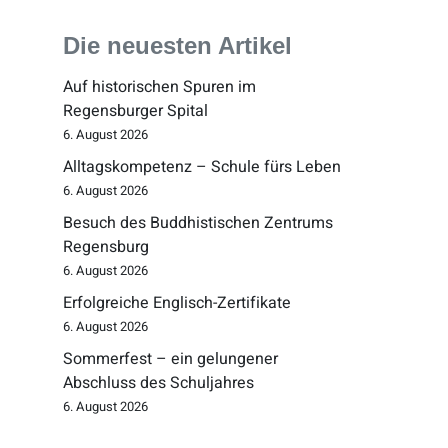
Die neuesten Artikel
Auf historischen Spuren im
Regensburger Spital
6. August 2026
Alltagskompetenz – Schule fürs Leben
6. August 2026
Besuch des Buddhistischen Zentrums
Regensburg
6. August 2026
Erfolgreiche Englisch-Zertifikate
6. August 2026
Sommerfest – ein gelungener
Abschluss des Schuljahres
6. August 2026