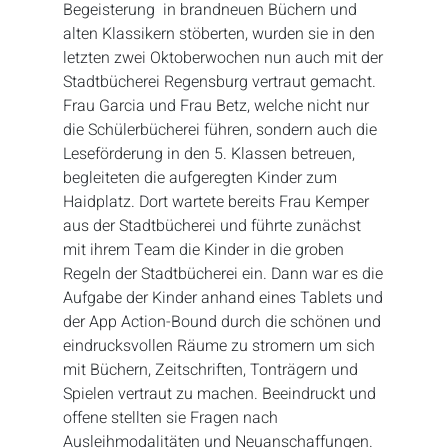
Begeisterung in brandneuen Büchern und
alten Klassikern stöberten, wurden sie in den
letzten zwei Oktoberwochen nun auch mit der
Stadtbücherei Regensburg vertraut gemacht.
Frau Garcia und Frau Betz, welche nicht nur
die Schülerbücherei führen, sondern auch die
Leseförderung in den 5. Klassen betreuen,
begleiteten die aufgeregten Kinder zum
Haidplatz. Dort wartete bereits Frau Kemper
aus der Stadtbücherei und führte zunächst
mit ihrem Team die Kinder in die groben
Regeln der Stadtbücherei ein. Dann war es die
Aufgabe der Kinder anhand eines Tablets und
der App Action-Bound durch die schönen und
eindrucksvollen Räume zu stromern um sich
mit Büchern, Zeitschriften, Tonträgern und
Spielen vertraut zu machen. Beeindruckt und
offene stellten sie Fragen nach
Ausleihmodalitäten und Neuanschaffungen.