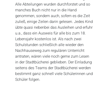
Alle Abteilungen wurden durchforstet und so
manches Buch nicht nur in die Hand
genommen, sondern auch, sofern es die Zeit
zuließ, einige Zeilen darin gelesen. Jedes Kind
übte quasi nebenbei das Ausleihen und erfuhr
u.a., dass ein Ausweis für alle bis zum 18.
Lebensjahr kostenlos ist. Als nach zwei
Schulstunden schließlich alle wieder den
Nachhauseweg zum regulären Unterricht
antraten, wären viele noch gerne zum Lesen
in der Stadtbücherei geblieben. Der Einladung
seitens des Teams der Stadtbücherei werden
bestimmt ganz schnell viele Schülerinnen und
Schüler folgen.