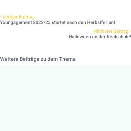
‹
Voriger Beitrag
Youngagement 2022/23 startet nach den Herbstferien!
›
Nächster Beitrag
Halloween an der Realschule!
Weitere Beiträge zu dem Thema