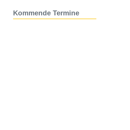
Kommende Termine