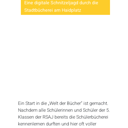
Eine digitale Schnitzeljagd durch die
Stadtbücherei am Haidplatz
Ein Start in die „Welt der Bücher“ ist gemacht.
Nachdem alle Schülerinnen und Schüler der 5.
Klassen der RSAJ bereits die Schülerbücherei
kennenlernen durften und hier oft voller