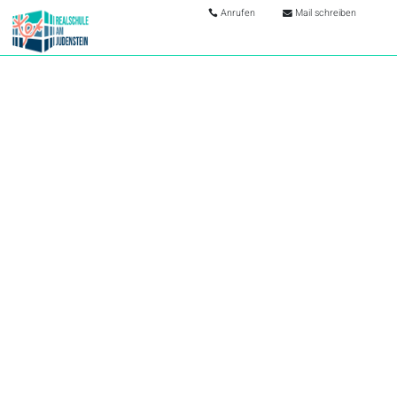
Anrufen
Mail schreiben