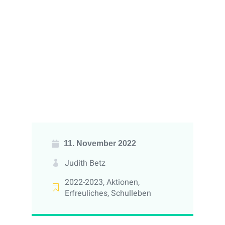
11. November 2022
Judith Betz
2022-2023
,
Aktionen
,
Erfreuliches
,
Schulleben