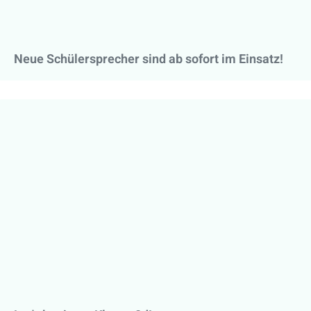
Neue Schülersprecher sind ab sofort im Einsatz!