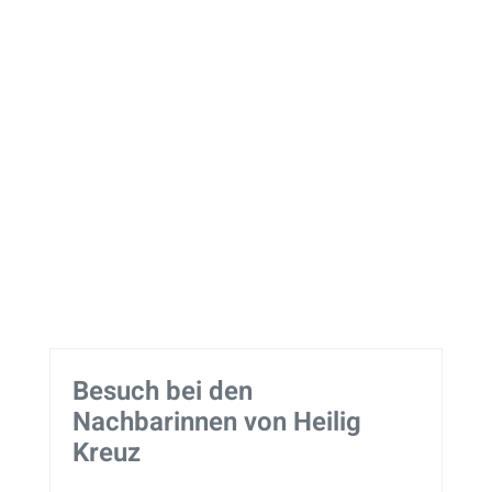
Besuch bei den
Nachbarinnen von Heilig
Kreuz