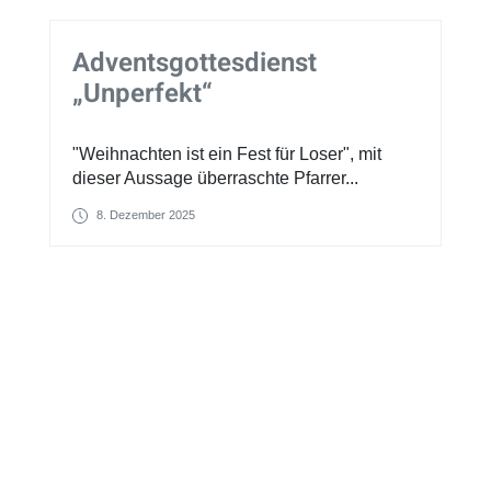
Adventsgottesdienst
„Unperfekt“
"Weihnachten ist ein Fest für Loser", mit
dieser Aussage überraschte Pfarrer...
8. Dezember 2025