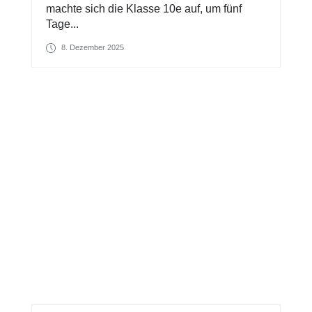
machte sich die Klasse 10e auf, um fünf
Tage...
8. Dezember 2025