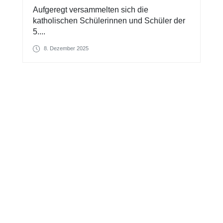
Aufgeregt versammelten sich die
katholischen Schülerinnen und Schüler der
5....
8. Dezember 2025