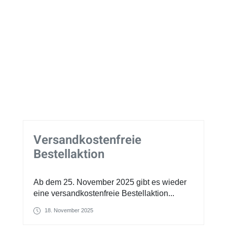
Versandkostenfreie
Bestellaktion
Ab dem 25. November 2025 gibt es wieder
eine versandkostenfreie Bestellaktion...
18. November 2025