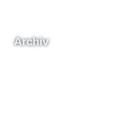
Archiv