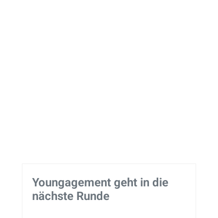
Youngagement geht in die
nächste Runde