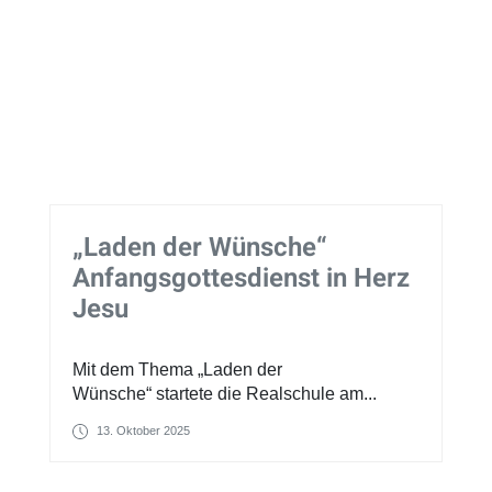
„Laden der Wünsche“
Anfangsgottesdienst in Herz
Jesu
Mit dem Thema „Laden der
Wünsche“ startete die Realschule am...
13. Oktober 2025