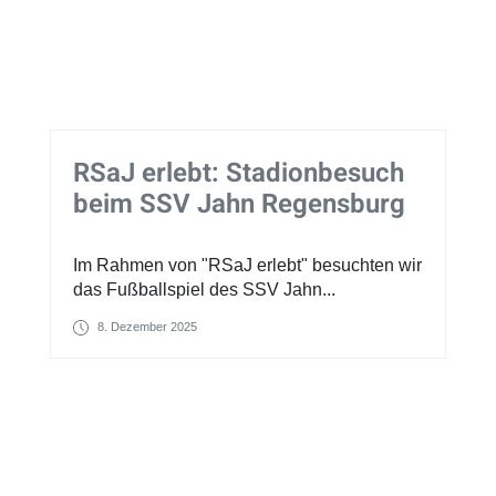
RSaJ erlebt: Stadionbesuch
beim SSV Jahn Regensburg
Im Rahmen von "RSaJ erlebt" besuchten wir
das Fußballspiel des SSV Jahn...
8. Dezember 2025