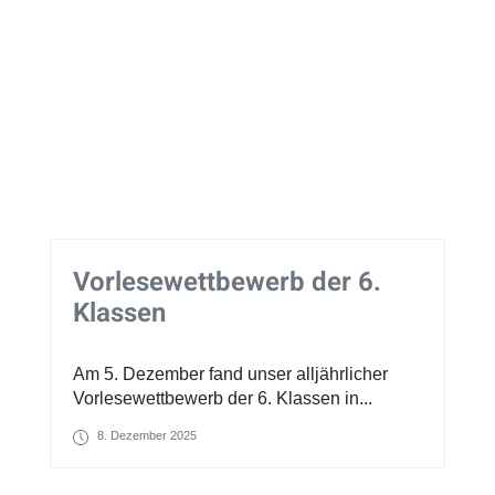
Vorlesewettbewerb der 6.
Klassen
Am 5. Dezember fand unser alljährlicher
Vorlesewettbewerb der 6. Klassen in...
8. Dezember 2025