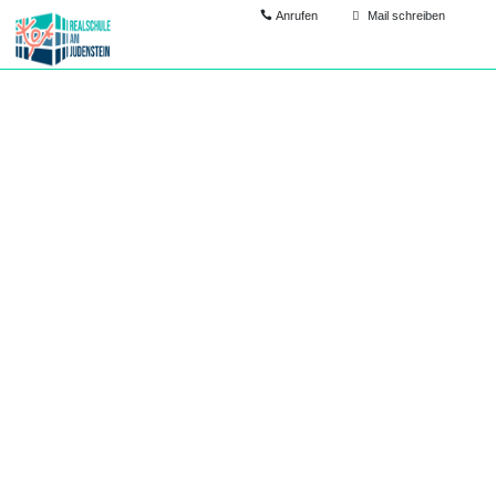
Anrufen
Mail schreiben