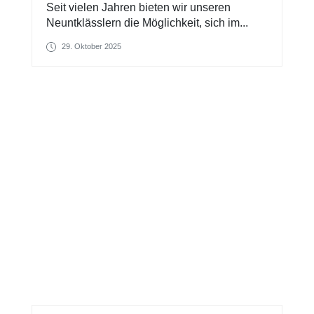
Seit vielen Jahren bieten wir unseren
Neuntklässlern die Möglichkeit, sich im...
29. Oktober 2025