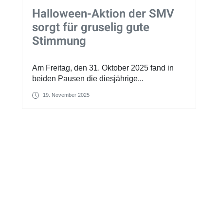
Halloween-Aktion der SMV
sorgt für gruselig gute
Stimmung
Am Freitag, den 31. Oktober 2025 fand in
beiden Pausen die diesjährige...
19. November 2025