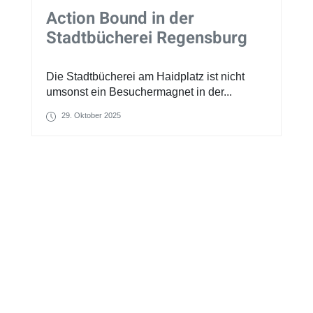
Action Bound in der
Stadtbücherei Regensburg
Die Stadtbücherei am Haidplatz ist nicht
umsonst ein Besuchermagnet in der...
29. Oktober 2025