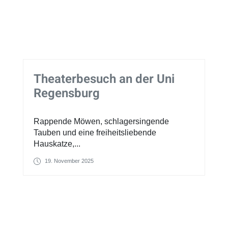
Theaterbesuch an der Uni
Regensburg
Rappende Möwen, schlagersingende
Tauben und eine freiheitsliebende
Hauskatze,...
19. November 2025