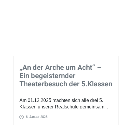
„An der Arche um Acht“ –
Ein begeisternder
Theaterbesuch der 5.Klassen
Am 01.12.2025 machten sich alle drei 5.
Klassen unserer Realschule gemeinsam...
8. Januar 2026