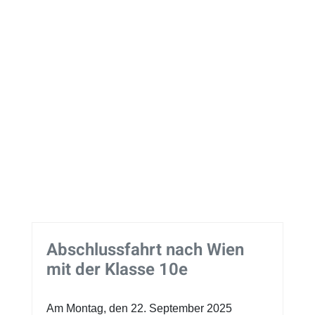
Abschlussfahrt nach Wien
mit der Klasse 10e
Am Montag, den 22. September 2025