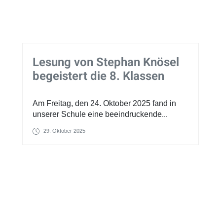
Lesung von Stephan Knösel
begeistert die 8. Klassen
Am Freitag, den 24. Oktober 2025 fand in
unserer Schule eine beeindruckende...
29. Oktober 2025