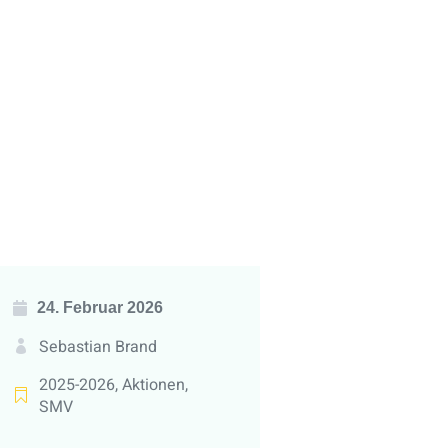
24. Februar 2026
Sebastian Brand
2025-2026
,
Aktionen
,
SMV