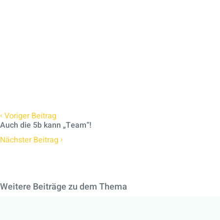
‹
Voriger Beitrag
Auch die 5b kann „Team“!
›
Nächster Beitrag
Weitere Beiträge zu dem Thema