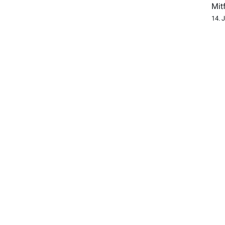
Mit
14. 