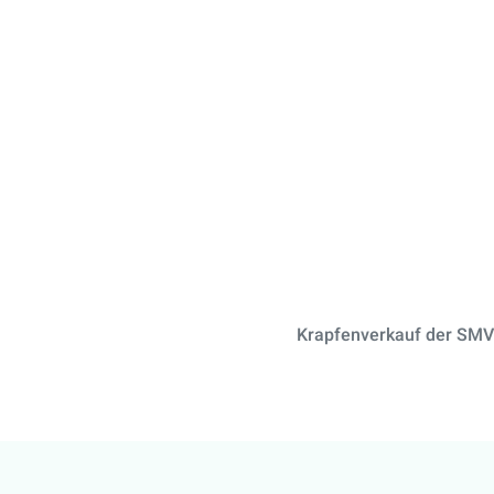
Krapfenverkauf der SMV