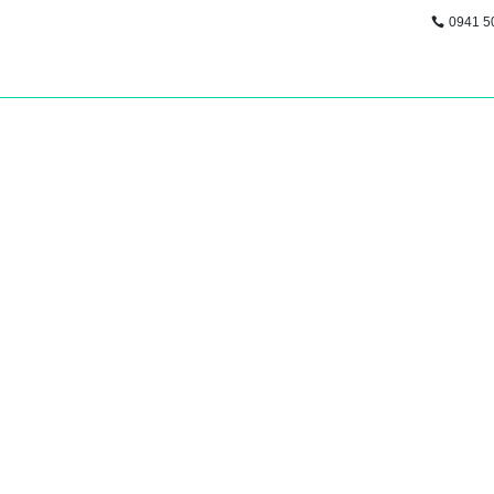
0941 5