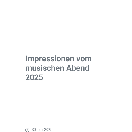
Impressionen vom
musischen Abend
2025
30. Juli 2025