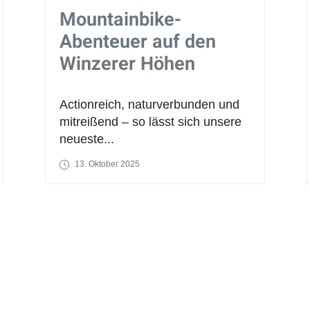
Mountainbike-
Abenteuer auf den
Winzerer Höhen
Actionreich, naturverbunden und
mitreißend – so lässt sich unsere
neueste...
13. Oktober 2025