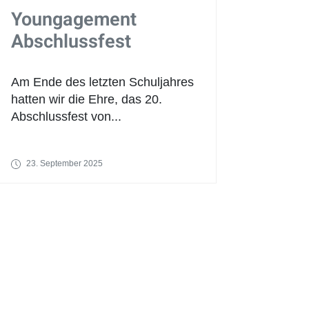
Youngagement
Abschlussfest
Am Ende des letzten Schuljahres
hatten wir die Ehre, das 20.
Abschlussfest von...
23. September 2025