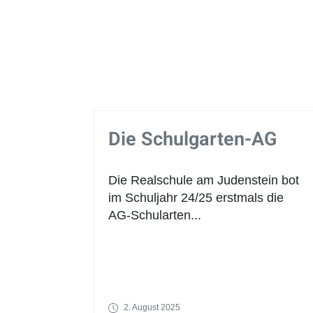
Die Schulgarten-AG
Die Realschule am Judenstein bot
im Schuljahr 24/25 erstmals die
AG-Schularten...
2. August 2025