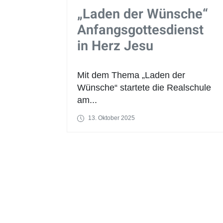
„Laden der Wünsche“
Anfangsgottesdienst
in Herz Jesu
Mit dem Thema „Laden der
Wünsche“ startete die Realschule
am...
13. Oktober 2025