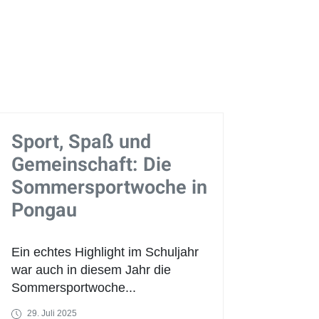
Sport, Spaß und
Gemeinschaft: Die
Sommersportwoche in
Pongau
Ein echtes Highlight im Schuljahr
war auch in diesem Jahr die
Sommersportwoche...
29. Juli 2025