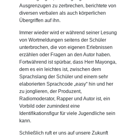
Ausgrenzugen zu zerbrechen, berichtete von
diversen verbalen als auch körperlichen
Übergriffen auf ihn.
Immer wieder wird er während seiner Lesung
von Wortmeldungen seitens der Schüler
unterbrochen, die von eigenen Erlebnissen
erzählen oder Fragen an den Autor haben.
Fortwährend ist spürbar, dass Herr Mayonga,
dem es ein leichtes ist, zwischen dem
Sprachslang der Schüler und einem sehr
elaborierten Sprachcode „easy“ hin und her
zu jonglieren, der Produzent,
Radiomoderator, Rapper und Autor ist, ein
Vorbild oder zumindest eine
Identifikationsfigur für viele Jugendliche sein
kann.
Schließlich ruft er uns auf unsere Zukunft