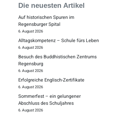
Die neuesten Artikel
Auf historischen Spuren im
Regensburger Spital
6. August 2026
Alltagskompetenz – Schule fürs Leben
6. August 2026
Besuch des Buddhistischen Zentrums
Regensburg
6. August 2026
Erfolgreiche Englisch-Zertifikate
6. August 2026
Sommerfest – ein gelungener
Abschluss des Schuljahres
6. August 2026