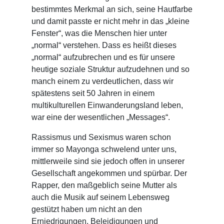
bestimmtes Merkmal an sich, seine Hautfarbe
und damit passte er nicht mehr in das „kleine
Fenster“, was die Menschen hier unter
„normal“ verstehen. Dass es heißt dieses
„normal“ aufzubrechen und es für unsere
heutige soziale Struktur aufzudehnen und so
manch einem zu verdeutlichen, dass wir
spätestens seit 50 Jahren in einem
multikulturellen Einwanderungsland leben,
war eine der wesentlichen „Messages“.
Rassismus und Sexismus waren schon
immer so Mayonga schwelend unter uns,
mittlerweile sind sie jedoch offen in unserer
Gesellschaft angekommen und spürbar. Der
Rapper, den maßgeblich seine Mutter als
auch die Musik auf seinem Lebensweg
gestützt haben um nicht an den
Erniedrigungen, Beleidigungen und