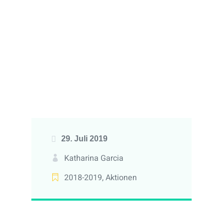
29. Juli 2019
Katharina Garcia
2018-2019
,
Aktionen