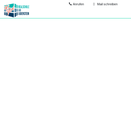
Anrufen
Mail schreiben