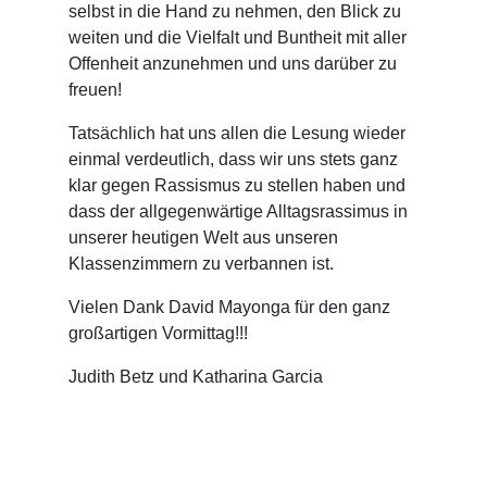
selbst in die Hand zu nehmen, den Blick zu
weiten und die Vielfalt und Buntheit mit aller
Offenheit anzunehmen und uns darüber zu
freuen!
Tatsächlich hat uns allen die Lesung wieder
einmal verdeutlich, dass wir uns stets ganz
klar gegen Rassismus zu stellen haben und
dass der allgegenwärtige Alltagsrassimus in
unserer heutigen Welt aus unseren
Klassenzimmern zu verbannen ist.
Vielen Dank David Mayonga für den ganz
großartigen Vormittag!!!
Judith Betz und Katharina Garcia