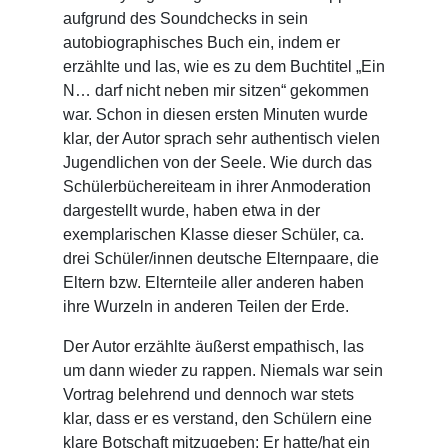
aufgrund des Soundchecks in sein
autobiographisches Buch ein, indem er
erzählte und las, wie es zu dem Buchtitel „Ein
N… darf nicht neben mir sitzen“ gekommen
war. Schon in diesen ersten Minuten wurde
klar, der Autor sprach sehr authentisch vielen
Jugendlichen von der Seele. Wie durch das
Schülerbüchereiteam in ihrer Anmoderation
dargestellt wurde, haben etwa in der
exemplarischen Klasse dieser Schüler, ca.
drei Schüler/innen deutsche Elternpaare, die
Eltern bzw. Elternteile aller anderen haben
ihre Wurzeln in anderen Teilen der Erde.
Der Autor erzählte äußerst empathisch, las
um dann wieder zu rappen. Niemals war sein
Vortrag belehrend und dennoch war stets
klar, dass er es verstand, den Schülern eine
klare Botschaft mitzugeben: Er hatte/hat ein