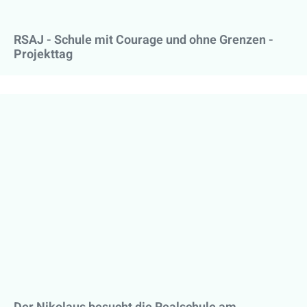
RSAJ - Schule mit Courage und ohne Grenzen -
Projekttag