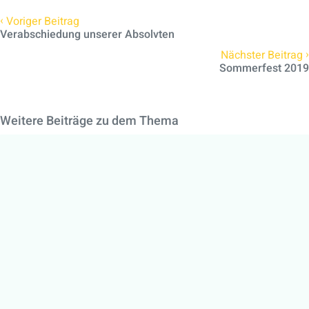
‹
Voriger Beitrag
Verabschiedung unserer Absolvten
›
Nächster Beitrag
Sommerfest 2019
Weitere Beiträge zu dem Thema