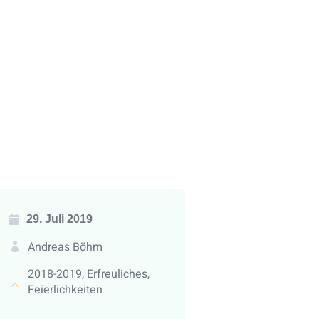
29. Juli 2019
Andreas Böhm
2018-2019
,
Erfreuliches
,
Feierlichkeiten