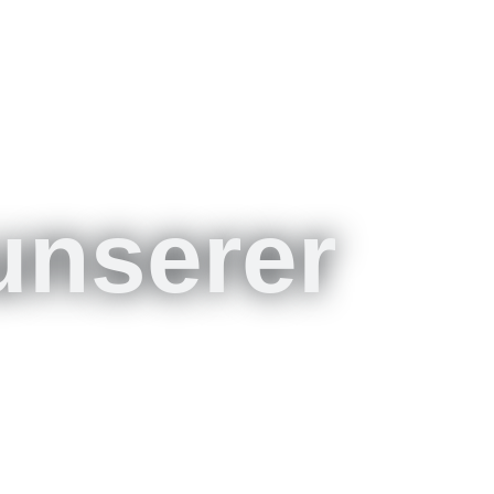
unserer