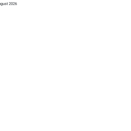
ugust 2026