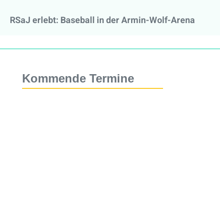
RSaJ erlebt: Baseball in der Armin-Wolf-Arena
Kommende Termine