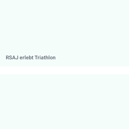
RSAJ erlebt Triathlon