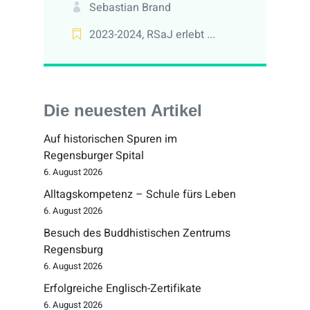
Sebastian Brand
2023-2024
,
RSaJ erlebt ...
Die neuesten Artikel
Auf historischen Spuren im
Regensburger Spital
6. August 2026
Alltagskompetenz – Schule fürs Leben
6. August 2026
Besuch des Buddhistischen Zentrums
Regensburg
6. August 2026
Erfolgreiche Englisch-Zertifikate
6. August 2026