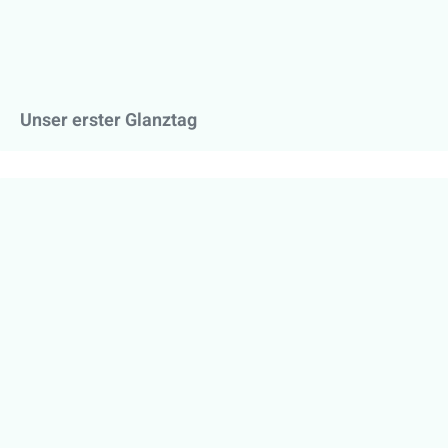
Unser erster Glanztag