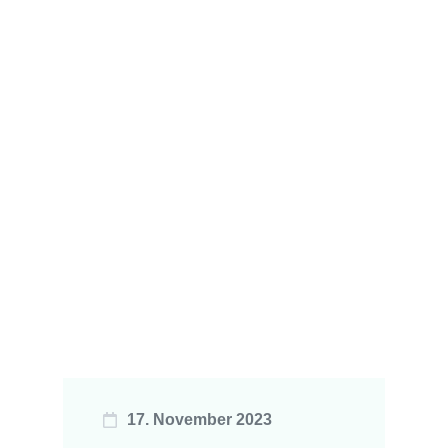
17. November 2023