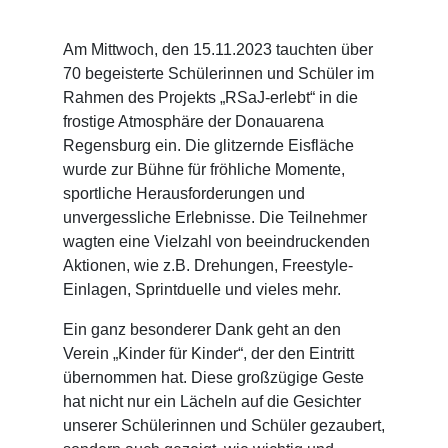
Am Mittwoch, den 15.11.2023 tauchten über
70 begeisterte Schülerinnen und Schüler im
Rahmen des Projekts „RSaJ-erlebt“ in die
frostige Atmosphäre der Donauarena
Regensburg ein. Die glitzernde Eisfläche
wurde zur Bühne für fröhliche Momente,
sportliche Herausforderungen und
unvergessliche Erlebnisse. Die Teilnehmer
wagten eine Vielzahl von beeindruckenden
Aktionen, wie z.B. Drehungen, Freestyle-
Einlagen, Sprintduelle und vieles mehr.
Ein ganz besonderer Dank geht an den
Verein „Kinder für Kinder“, der den Eintritt
übernommen hat. Diese großzügige Geste
hat nicht nur ein Lächeln auf die Gesichter
unserer Schülerinnen und Schüler gezaubert,