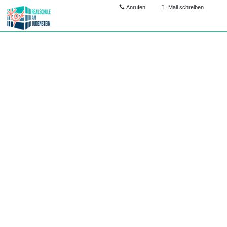
Anrufen
Mail schreiben