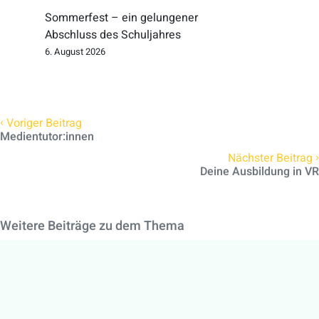
Sommerfest – ein gelungener
Abschluss des Schuljahres
6. August 2026
‹
Voriger Beitrag
Medientutor:innen
›
Nächster Beitrag
Deine Ausbildung in VR
Weitere Beiträge zu dem Thema