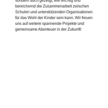
sondern auch gezeigt, wie wichtig und
bereichernd die Zusammenarbeit zwischen
Schulen und unterstützenden Organisationen
für das Wohl der Kinder sein kann. Wir freuen
uns auf weitere spannende Projekte und
gemeinsame Abenteuer in der Zukunft!