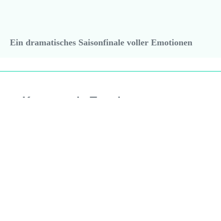
Ein dramatisches Saisonfinale voller Emotionen
Kommende Termine