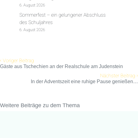
6. August 2026
Sommerfest – ein gelungener Abschluss
des Schuljahres
6. August 2026
‹
Voriger Beitrag
Gäste aus Tschechien an der Realschule am Judenstein
›
Nächster Beitrag
In der Adventszeit eine ruhige Pause genießen…
Weitere Beiträge zu dem Thema