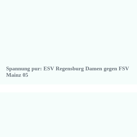
Spannung pur: ESV Regensburg Damen gegen FSV
Mainz 05