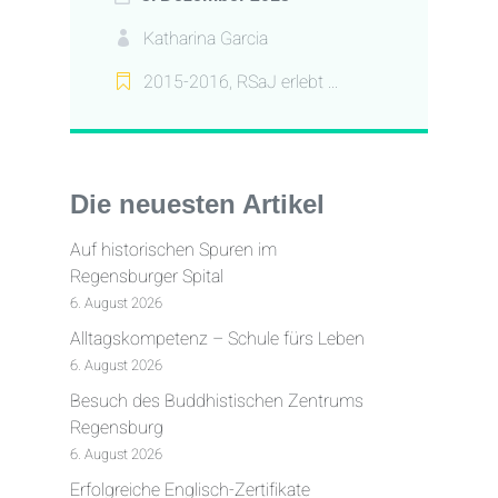
Katharina Garcia
2015-2016
,
RSaJ erlebt ...
Die neuesten Artikel
Auf historischen Spuren im
Regensburger Spital
6. August 2026
Alltagskompetenz – Schule fürs Leben
6. August 2026
Besuch des Buddhistischen Zentrums
Regensburg
6. August 2026
Erfolgreiche Englisch-Zertifikate