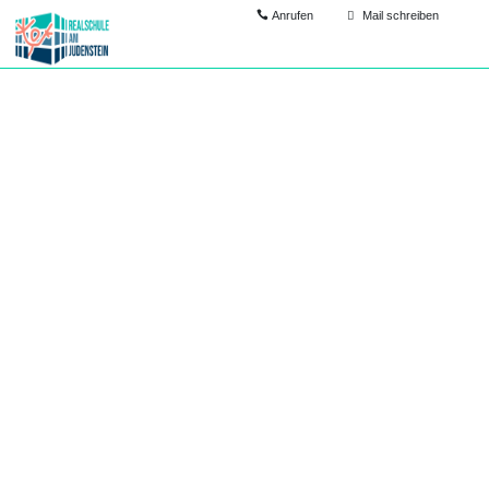
Anrufen
Mail schreiben