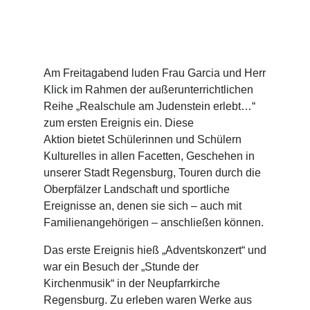
Am Freitagabend luden Frau Garcia und Herr
Klick im Rahmen der außerunterrichtlichen
Reihe „Realschule am Judenstein erlebt…“
zum ersten Ereignis ein. Diese
Aktion bietet Schülerinnen und Schülern
Kulturelles in allen Facetten, Geschehen in
unserer Stadt Regensburg, Touren durch die
Oberpfälzer Landschaft und sportliche
Ereignisse an, denen sie sich – auch mit
Familienangehörigen – anschließen können.
Das erste Ereignis hieß „Adventskonzert“ und
war ein Besuch der „Stunde der
Kirchenmusik“ in der Neupfarrkirche
Regensburg. Zu erleben waren Werke aus