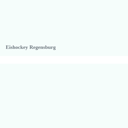
Eishockey Regensburg