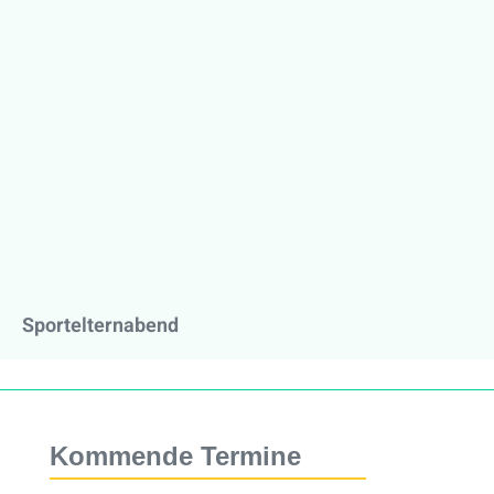
Sportelternabend
Kommende Termine