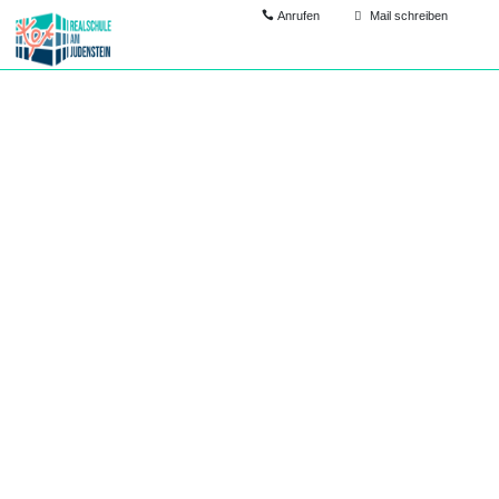
Anrufen
Mail schreiben