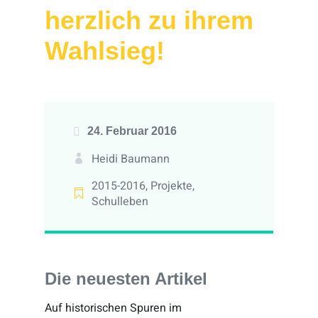
herzlich zu ihrem
Wahlsieg!
24. Februar 2016
Heidi Baumann
2015-2016
,
Projekte
,
Schulleben
Die neuesten Artikel
Auf historischen Spuren im