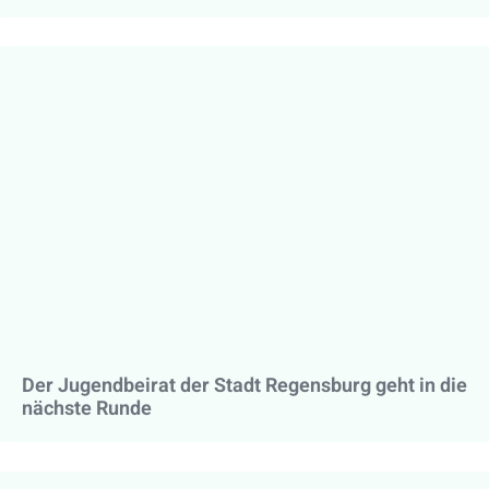
Der Jugendbeirat der Stadt Regensburg geht in die
nächste Runde