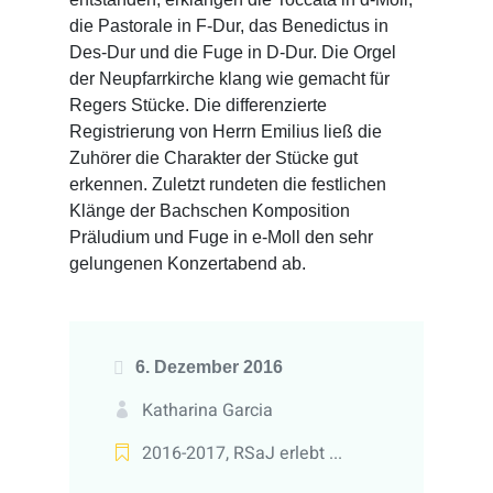
die Pastorale in F-Dur, das Benedictus in
Des-Dur und die Fuge in D-Dur. Die Orgel
der Neupfarrkirche klang wie gemacht für
Regers Stücke. Die differenzierte
Registrierung von Herrn Emilius ließ die
Zuhörer die Charakter der Stücke gut
erkennen. Zuletzt rundeten die festlichen
Klänge der Bachschen Komposition
Präludium und Fuge in e-Moll den sehr
gelungenen Konzertabend ab.
6. Dezember 2016
Katharina Garcia
2016-2017
,
RSaJ erlebt ...