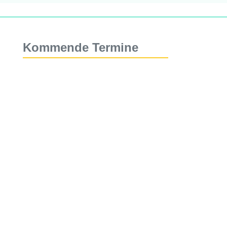
Kommende Termine