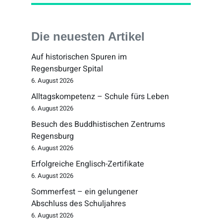
Die neuesten Artikel
Auf historischen Spuren im
Regensburger Spital
6. August 2026
Alltagskompetenz – Schule fürs Leben
6. August 2026
Besuch des Buddhistischen Zentrums
Regensburg
6. August 2026
Erfolgreiche Englisch-Zertifikate
6. August 2026
Sommerfest – ein gelungener
Abschluss des Schuljahres
6. August 2026