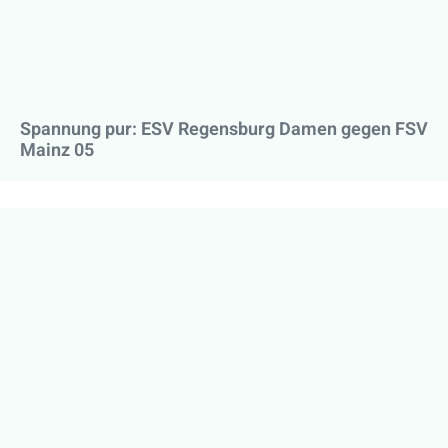
Spannung pur: ESV Regensburg Damen gegen FSV
Mainz 05