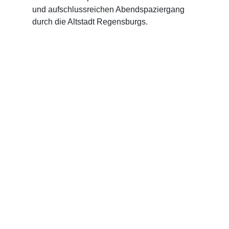
und aufschlussreichen Abendspaziergang
durch die Altstadt Regensburgs.