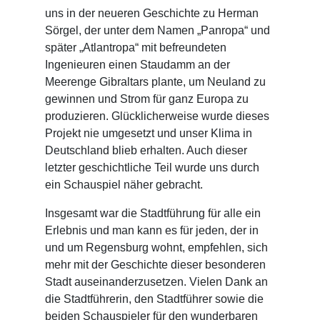
uns in der neueren Geschichte zu Herman
Sörgel, der unter dem Namen „Panropa“ und
später „Atlantropa“ mit befreundeten
Ingenieuren einen Staudamm an der
Meerenge Gibraltars plante, um Neuland zu
gewinnen und Strom für ganz Europa zu
produzieren. Glücklicherweise wurde dieses
Projekt nie umgesetzt und unser Klima in
Deutschland blieb erhalten. Auch dieser
letzter geschichtliche Teil wurde uns durch
ein Schauspiel näher gebracht.
Insgesamt war die Stadtführung für alle ein
Erlebnis und man kann es für jeden, der in
und um Regensburg wohnt, empfehlen, sich
mehr mit der Geschichte dieser besonderen
Stadt auseinanderzusetzen. Vielen Dank an
die Stadtführerin, den Stadtführer sowie die
beiden Schauspieler für den wunderbaren