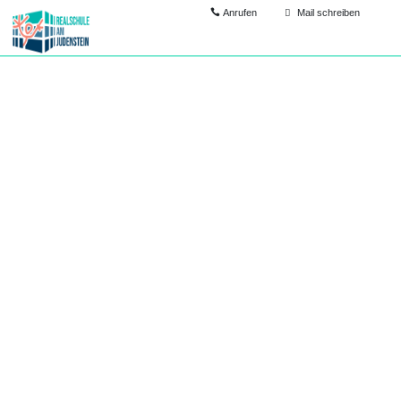
Anrufen
Mail schreiben