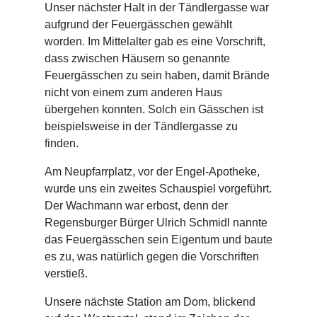
Unser nächster Halt in der Tändlergasse war
aufgrund der Feuergässchen gewählt
worden. Im Mittelalter gab es eine Vorschrift,
dass zwischen Häusern so genannte
Feuergässchen zu sein haben, damit Brände
nicht von einem zum anderen Haus
übergehen konnten. Solch ein Gässchen ist
beispielsweise in der Tändlergasse zu
finden.
Am Neupfarrplatz, vor der Engel-Apotheke,
wurde uns ein zweites Schauspiel vorgeführt.
Der Wachmann war erbost, denn der
Regensburger Bürger Ulrich Schmidl nannte
das Feuergässchen sein Eigentum und baute
es zu, was natürlich gegen die Vorschriften
verstieß.
Unsere nächste Station am Dom, blickend