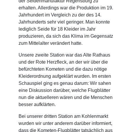
der Seidenmanufaktur Regensburg zu
erhalten. Allerdings war die Produktion im 19.
Jahrhundert im Vergleich zu der des 14.
Jahrhunderts sehr viel geringer. Man konnte
lediglich Seide für 18 Kleider im Jahr
produzieren, da sich das Klima im Gegensatz
zum Mittelalter verändert hatte.
Unsere zweite Station war das Alte Rathaus
und der Rote Herzfleck, an der wir über die
befürchteten Kometen und die dazu nötige
Kleiderordnung aufgeklärt wurden. Im ersten
Schauspiel ging es genau darum: Wir sahen
eine Diskussion darüber, welche Flugblätter
nun die aktuelleren wären und die Menschen
besser aufklärten.
Bei unserer dritten Station am Kohlenmarkt
wurden wir unter anderem darüber informiert,
dass die Kometen-Flugblätter tatsächlich aus