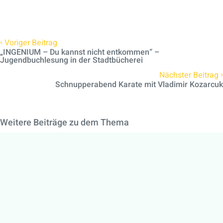
‹
Voriger Beitrag
„INGENIUM – Du kannst nicht entkommen“ –
Jugendbuchlesung in der Stadtbücherei
›
Nächster Beitrag
Schnupperabend Karate mit Vladimir Kozarcuk
Weitere Beiträge zu dem Thema