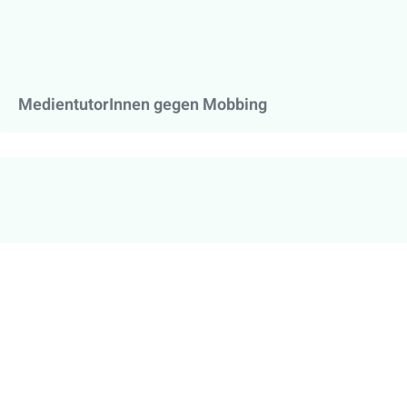
MedientutorInnen gegen Mobbing