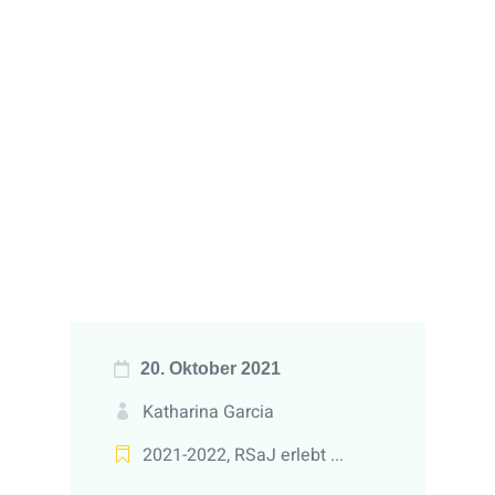
20. Oktober 2021
Katharina Garcia
2021-2022
,
RSaJ erlebt ...