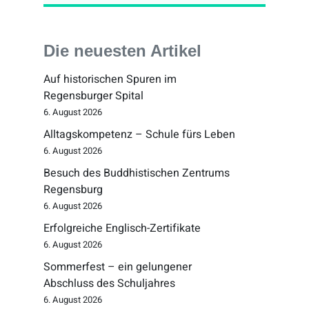
Die neuesten Artikel
Auf historischen Spuren im
Regensburger Spital
6. August 2026
Alltagskompetenz – Schule fürs Leben
6. August 2026
Besuch des Buddhistischen Zentrums
Regensburg
6. August 2026
Erfolgreiche Englisch-Zertifikate
6. August 2026
Sommerfest – ein gelungener
Abschluss des Schuljahres
6. August 2026