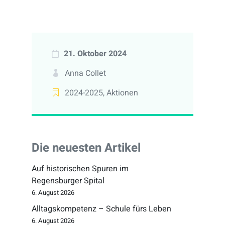
21. Oktober 2024
Anna Collet
2024-2025
,
Aktionen
Die neuesten Artikel
Auf historischen Spuren im
Regensburger Spital
6. August 2026
Alltagskompetenz – Schule fürs Leben
6. August 2026