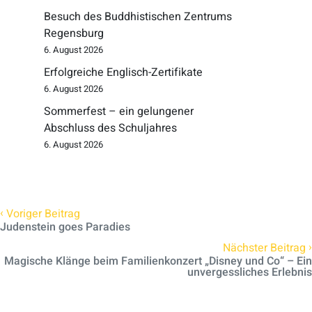
Besuch des Buddhistischen Zentrums
Regensburg
6. August 2026
Erfolgreiche Englisch-Zertifikate
6. August 2026
Sommerfest – ein gelungener
Abschluss des Schuljahres
6. August 2026
‹
Voriger Beitrag
Judenstein goes Paradies
›
Nächster Beitrag
Magische Klänge beim Familienkonzert „Disney und Co“ – Ein
unvergessliches Erlebnis