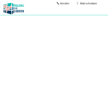
Anrufen
Mail schreiben