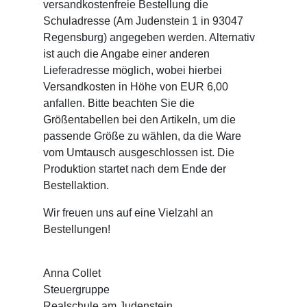
versandkostenfreie Bestellung die
Schuladresse (Am Judenstein 1 in 93047
Regensburg) angegeben werden. Alternativ
ist auch die Angabe einer anderen
Lieferadresse möglich, wobei hierbei
Versandkosten in Höhe von EUR 6,00
anfallen. Bitte beachten Sie die
Größentabellen bei den Artikeln, um die
passende Größe zu wählen, da die Ware
vom Umtausch ausgeschlossen ist. Die
Produktion startet nach dem Ende der
Bestellaktion.
Wir freuen uns auf eine Vielzahl an
Bestellungen!
Anna Collet
Steuergruppe
Realschule am Judenstein