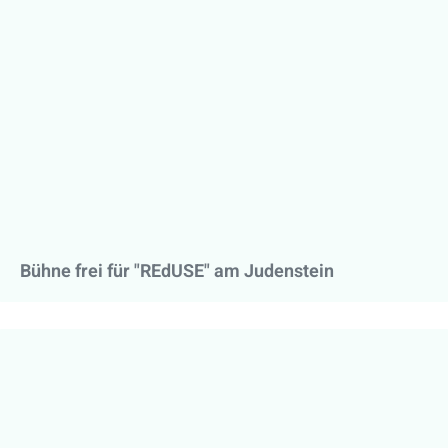
Bühne frei für "REdUSE" am Judenstein