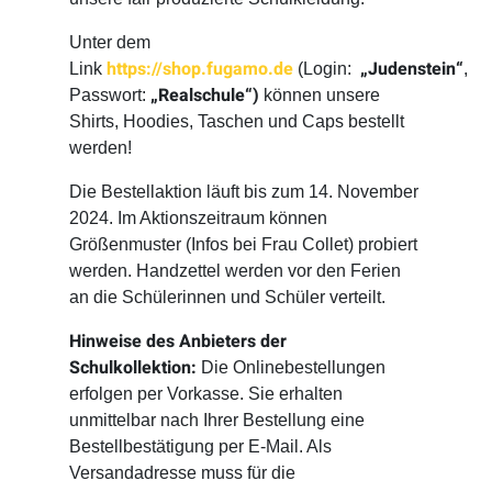
Unter dem
https://shop.fugamo.de
„Judenstein“
Link
(Login:
,
„Realschule“)
Passwort:
können unsere
Shirts, Hoodies, Taschen und Caps bestellt
werden!
Die Bestellaktion läuft bis zum 14. November
2024. Im Aktionszeitraum können
Größenmuster (Infos bei Frau Collet) probiert
werden. Handzettel werden vor den Ferien
an die Schülerinnen und Schüler verteilt.
Hinweise
des Anbieters der
Schulkollektion:
Die Onlinebestellungen
erfolgen per Vorkasse. Sie erhalten
unmittelbar nach Ihrer Bestellung eine
Bestellbestätigung per E-Mail. Als
Versandadresse muss für die