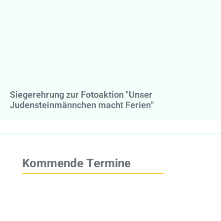
Siegerehrung zur Fotoaktion "Unser
Judensteinmännchen macht Ferien"
Kommende Termine