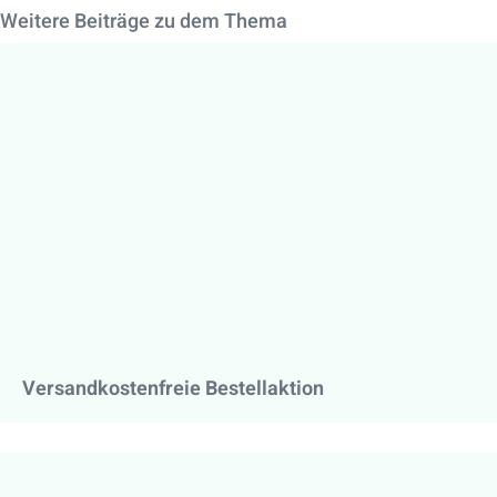
Weitere Beiträge zu dem Thema
Versandkostenfreie Bestellaktion