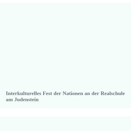
Interkulturelles Fest der Nationen an der Realschule
am Judenstein