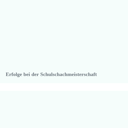
Erfolge bei der Schulschachmeisterschaft