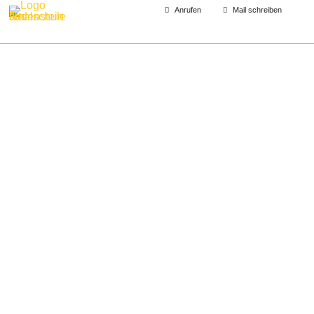
Anrufen
Mail schreiben