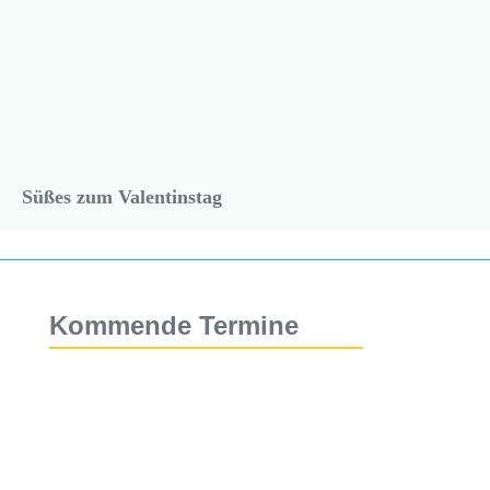
Süßes zum Valentinstag
Kommende Termine