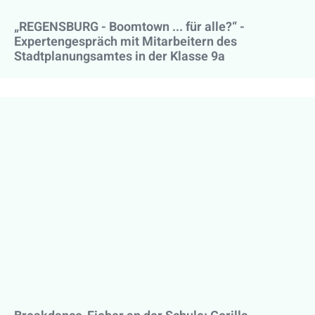
„REGENSBURG - Boomtown ... für alle?“ -
Expertengespräch mit Mitarbeitern des
Stadtplanungsamtes in der Klasse 9a