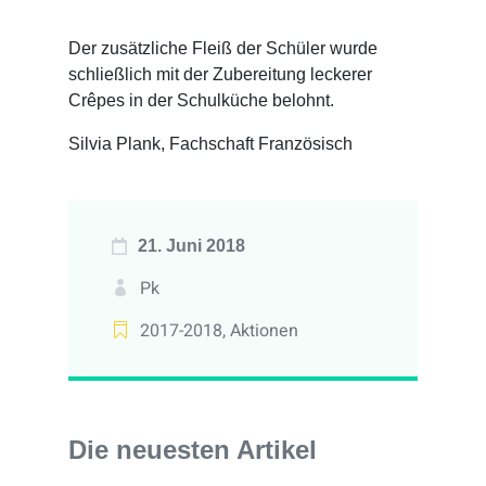
Der zusätzliche Fleiß der Schüler wurde
schließlich mit der Zubereitung leckerer
Crêpes in der Schulküche belohnt.
Silvia Plank, Fachschaft Französisch
21. Juni 2018
Pk
2017-2018
,
Aktionen
Die neuesten Artikel