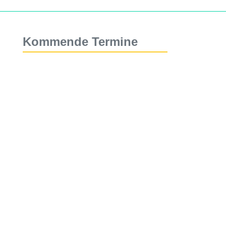
Kommende Termine