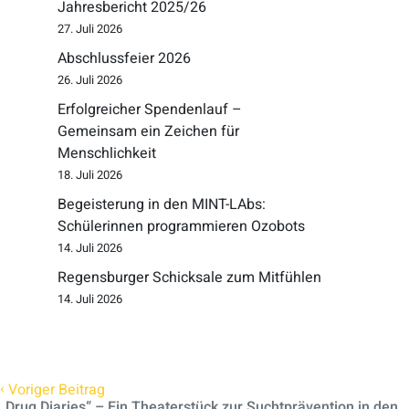
Jahresbericht 2025/26
27. Juli 2026
Abschlussfeier 2026
26. Juli 2026
Erfolgreicher Spendenlauf –
Gemeinsam ein Zeichen für
Menschlichkeit
18. Juli 2026
Begeisterung in den MINT-LAbs:
Schülerinnen programmieren Ozobots
14. Juli 2026
Regensburger Schicksale zum Mitfühlen
14. Juli 2026
‹
Voriger Beitrag
„Drug Diaries“ – Ein Theaterstück zur Suchtprävention in den