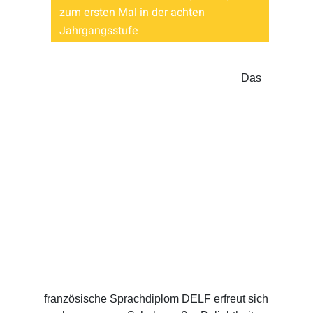
zum ersten Mal in der achten
Jahrgangsstufe
Das
französische Sprachdiplom DELF erfreut sich