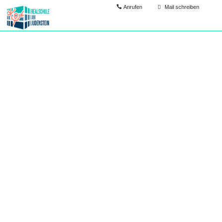
Anrufen
Mail schreiben