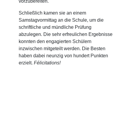
vorzubereiten.
Schließlich kamen sie an einem
Samstagvormittag an die Schule, um die
schriftliche und mündliche Prüfung
abzulegen. Die sehr erfreulichen Ergebnisse
konnten den engagierten Schülern
inzwischen mitgeteilt werden. Die Besten
haben dabei neunzig von hundert Punkten
erzielt.
Félicitations!