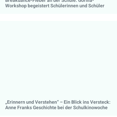
Breakdance-Fieber an der Schule: Gorilla-
Workshop begeistert Schülerinnen und Schüler
„Erinnern und Verstehen“ – Ein Blick ins Versteck:
Anne Franks Geschichte bei der Schulkinowoche