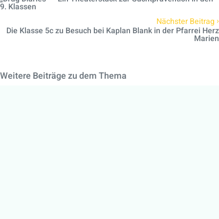
9. Klassen
›
Nächster Beitrag
Die Klasse 5c zu Besuch bei Kaplan Blank in der Pfarrei Herz
Marien
Weitere Beiträge zu dem Thema