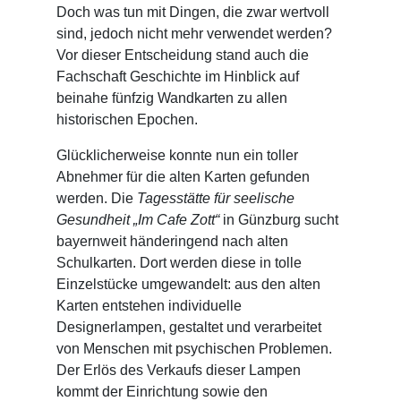
Doch was tun mit Dingen, die zwar wertvoll
sind, jedoch nicht mehr verwendet werden?
Vor dieser Entscheidung stand auch die
Fachschaft Geschichte im Hinblick auf
beinahe fünfzig Wandkarten zu allen
historischen Epochen.
Glücklicherweise konnte nun ein toller
Abnehmer für die alten Karten gefunden
werden. Die
Tagesstätte für seelische
Gesundheit „Im Cafe Zott“
in Günzburg sucht
bayernweit händeringend nach alten
Schulkarten. Dort werden diese in tolle
Einzelstücke umgewandelt: aus den alten
Karten entstehen individuelle
Designerlampen, gestaltet und verarbeitet
von Menschen mit psychischen Problemen.
Der Erlös des Verkaufs dieser Lampen
kommt der Einrichtung sowie den