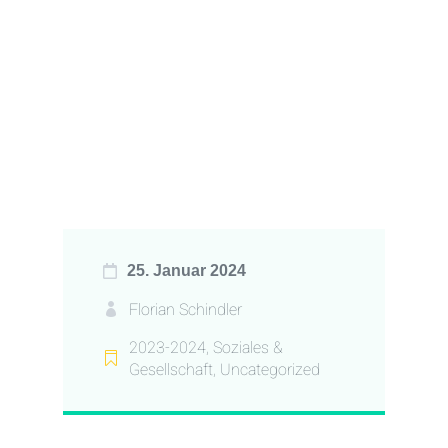
25. Januar 2024
Florian Schindler
2023-2024
,
Soziales &
Gesellschaft
,
Uncategorized