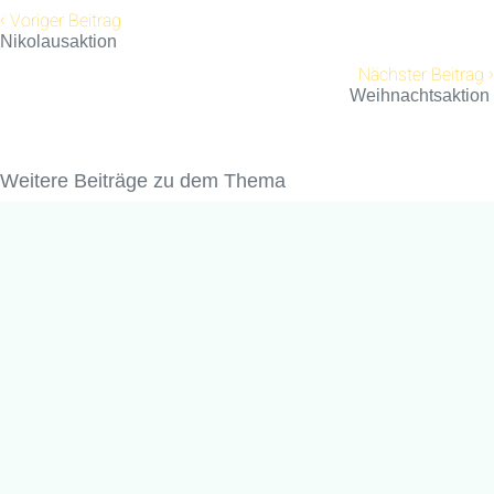
‹
Voriger Beitrag
Nikolausaktion
›
Nächster Beitrag
Weihnachtsaktion
Weitere Beiträge zu dem Thema