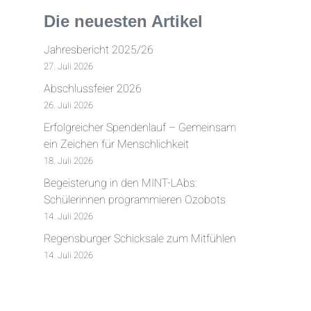
Die neuesten Artikel
Jahresbericht 2025/26
27. Juli 2026
Abschlussfeier 2026
26. Juli 2026
Erfolgreicher Spendenlauf – Gemeinsam
ein Zeichen für Menschlichkeit
18. Juli 2026
Begeisterung in den MINT-LAbs:
Schülerinnen programmieren Ozobots
14. Juli 2026
Regensburger Schicksale zum Mitfühlen
14. Juli 2026