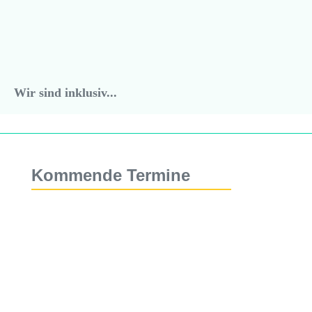
Wir sind inklusiv...
Kommende Termine