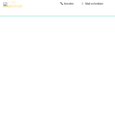
Anrufen
Mail schreiben