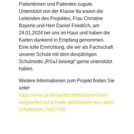
Patientinnen und Patienten zugute.
Unterstützt von der Klasse 9a waren die
Leitenden des Projektes, Frau Christine
Bayerle und Herr Daniel Friedrich, am
24.01.2024 bei uns im Haus und haben die
Karten dankend in Empfang genommen.
Eine tolle Einrichtung, die wir als Fachschaft
unserer Schule mit dem diesjährigen
Schulmotto „RSaJ bewegt“ gerne unterstützt
haben.
Weitere Informationen zum Projekt finden Sie
unter
https://www.br.de/nachrichten/bayern/zum-
wegwerfen-zu-schade-stehlampen-aus-alten-
schulkarten,TwErYOX