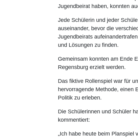
Jugendbeirat haben, konnten au
Jede Schülerin und jeder Schüler
auseinander, bevor die verschie
Jugendbeirats aufeinandertrafen
und Lösungen zu finden.
Gemeinsam konnten am Ende Ein
Regensburg erzielt werden.
Das fiktive Rollenspiel war für 
hervorragende Methode, einen Ein
Politik zu erleben.
Die Schülerinnen und Schüler h
kommentiert:
„Ich habe heute beim Planspiel v