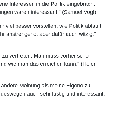
ne Interessen in die Politik eingebracht
ngen waren interessant.“ (Samuel Vogl)
viel besser vorstellen, wie Politik abläuft.
r anstrengend, aber dafür auch witzig.“
on zu vertreten. Man muss vorher schon
und wie man das erreichen kann.“ (Helen
e andere Meinung als meine Eigene zu
 deswegen auch sehr lustig und interessant.“