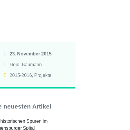
23. November 2015
Heidi Baumann
2015-2016
,
Projekte
e neuesten Artikel
 historischen Spuren im
ensburger Spital