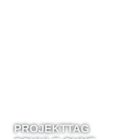
PROJEKTTAG