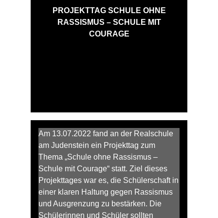
PROJEKTTAG SCHULE OHNE
RASSISMUS – SCHULE MIT
COURAGE
Am 13.07.2022 fand an der Realschule
am Judenstein ein Projekttag zum
Thema „Schule ohne Rassismus –
Schule mit Courage“ statt. Ziel dieses
Projekttages war es, die Schülerschaft in
einer klaren Haltung gegen Rassismus
und Ausgrenzung zu bestärken. Die
Schülerinnen und Schüler sollten