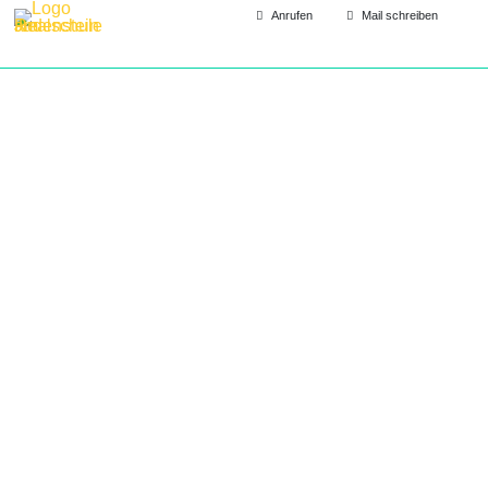
Anrufen
Mail schreiben