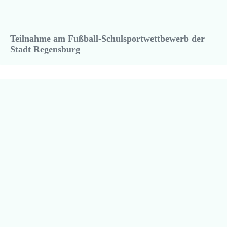
Teilnahme am Fußball-Schulsportwettbewerb der
Stadt Regensburg