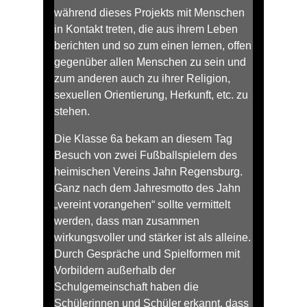
während dieses Projekts mit Menschen
in Kontakt treten, die aus ihrem Leben
berichten und so zum einen lernen, offen
gegenüber allen Menschen zu sein und
zum anderen auch zu ihrer Religion,
sexuellen Orientierung, Herkunft, etc. zu
stehen.
Die Klasse 6a bekam an diesem Tag
Besuch von zwei Fußballspielern des
heimischen Vereins Jahn Regensburg.
Ganz nach dem Jahresmotto des Jahn
„vereint vorangehen“ sollte vermittelt
werden, dass man zusammen
wirkungsvoller und stärker ist als alleine.
Durch Gespräche und Spielformen mit
Vorbildern außerhalb der
Schulgemeinschaft haben die
Schülerinnen und Schüler erkannt, dass