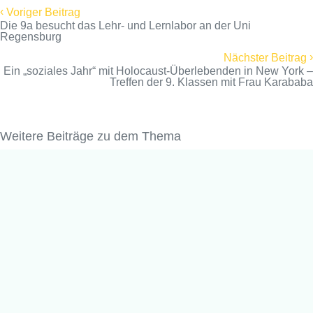
‹
Voriger Beitrag
Die 9a besucht das Lehr- und Lernlabor an der Uni
Regensburg
›
Nächster Beitrag
Ein „soziales Jahr“ mit Holocaust-Überlebenden in New York –
Treffen der 9. Klassen mit Frau Karababa
Weitere Beiträge zu dem Thema