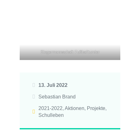
Siegermannschaft Fußballturnier
13. Juli 2022
Sebastian Brand
2021-2022
,
Aktionen
,
Projekte
,
Schulleben