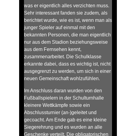
was er eigentlich alles verzichten muss.
Sehr interessant fanden sie zudem, als
berichtet wurde, wie es ist, wenn man als
junger Spieler auf einmal mit den
bekannten Personen, die man eigentlich
nur aus dem Stadion beziehungsweise
aus dem Fernsehen kennt,
zusammenarbeitet. Die Schulklasse
erkannte dabei, dass es wichtig ist, nicht
ausgegrenzt zu werden, um sich in einer
neuen Gemeinschaft wohlzufühlen.
Im Anschluss daran wurden von den
Fußballspielern in der Schulturnhalle
kleinere Wettkämpfe sowie ein
Abschlussturnier (an-)geleitet und
gecoacht. Am Ende gab es eine kleine
Siegerehrung und es wurden an alle
Geschenke verteilt. Die obligatorischen