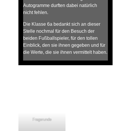
Autogramme durften dabei natürlich
nicht fehlen.
Die Klasse 6a bedankt sich an dieser
Stelle nochmal für den Besuch der
beiden Fußballspieler, für den tollen
Einblick, den sie ihnen gegeben und für
die Werte, die sie ihnen vermittelt haben.
Fragerunde