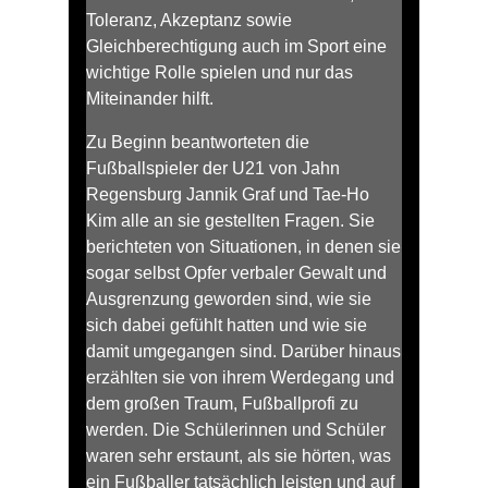
Toleranz, Akzeptanz sowie
Gleichberechtigung auch im Sport eine
wichtige Rolle spielen und nur das
Miteinander hilft.
Zu Beginn beantworteten die
Fußballspieler der U21 von Jahn
Regensburg Jannik Graf und Tae-Ho
Kim alle an sie gestellten Fragen. Sie
berichteten von Situationen, in denen sie
sogar selbst Opfer verbaler Gewalt und
Ausgrenzung geworden sind, wie sie
sich dabei gefühlt hatten und wie sie
damit umgegangen sind. Darüber hinaus
erzählten sie von ihrem Werdegang und
dem großen Traum, Fußballprofi zu
werden. Die Schülerinnen und Schüler
waren sehr erstaunt, als sie hörten, was
ein Fußballer tatsächlich leisten und auf