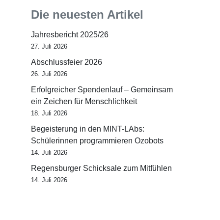
Die neuesten Artikel
Jahresbericht 2025/26
27. Juli 2026
Abschlussfeier 2026
26. Juli 2026
Erfolgreicher Spendenlauf – Gemeinsam
ein Zeichen für Menschlichkeit
18. Juli 2026
Begeisterung in den MINT-LAbs:
Schülerinnen programmieren Ozobots
14. Juli 2026
Regensburger Schicksale zum Mitfühlen
14. Juli 2026