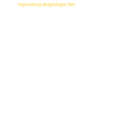
regensburg.de/geologie.htm