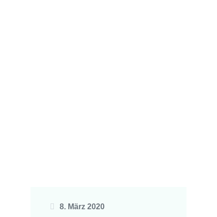
8. März 2020