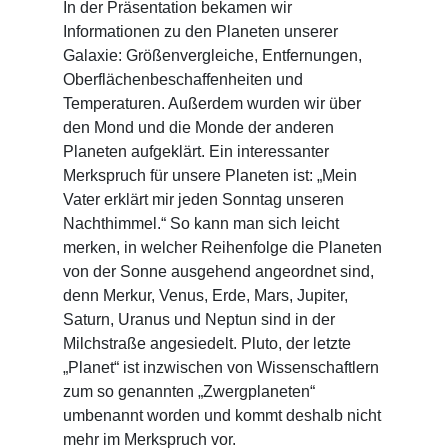
In der Präsentation bekamen wir
Informationen zu den Planeten unserer
Galaxie: Größenvergleiche, Entfernungen,
Oberflächenbeschaffenheiten und
Temperaturen. Außerdem wurden wir über
den Mond und die Monde der anderen
Planeten aufgeklärt. Ein interessanter
Merkspruch für unsere Planeten ist: „Mein
Vater erklärt mir jeden Sonntag unseren
Nachthimmel.“ So kann man sich leicht
merken, in welcher Reihenfolge die Planeten
von der Sonne ausgehend angeordnet sind,
denn Merkur, Venus, Erde, Mars, Jupiter,
Saturn, Uranus und Neptun sind in der
Milchstraße angesiedelt. Pluto, der letzte
„Planet“ ist inzwischen von Wissenschaftlern
zum so genannten „Zwergplaneten“
umbenannt worden und kommt deshalb nicht
mehr im Merkspruch vor.