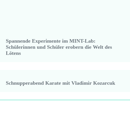
Spannende Experimente im MINT-Lab:
Schülerinnen und Schüler erobern die Welt des
Lötens
Schnupperabend Karate mit Vladimir Kozarcuk
Kommende Termine