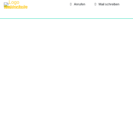
Anrufen
Mail schreiben