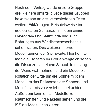
Nach dem Vortrag wurde unsere Gruppe in
drei kleinere unterteilt. Jede dieser Gruppen
bekam dann an drei verschiedenen Orten
weitere Erklärungen. Beispielsweise im
geologischen Schauraum, in dem einige
Meteoriten- und Steinfunde und auch
Bohrungen aus Windischeschenbach zu
sehen waren. Des weiteren in zwei
Modellräumen der Sternwarte. Hier konnte
man die Planeten im Größenvergleich sehen,
die Distanzen an einem Schaubild entlang
der Wand wahrnehmen und ein Modell zur
Rotation der Erde um die Sonne mit dem
Mond, um das Phänomen der Sonnen- und
Mondfinsternis zu verstehen, betrachten.
Außerdem konnte man Modelle von
Raumschiffen und Raketen sehen und die
ISS als Modell inspizieren.