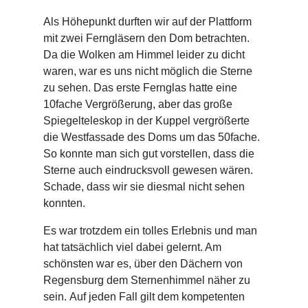
Als Höhepunkt durften wir auf der Plattform
mit zwei Ferngläsern den Dom betrachten.
Da die Wolken am Himmel leider zu dicht
waren, war es uns nicht möglich die Sterne
zu sehen. Das erste Fernglas hatte eine
10fache Vergrößerung, aber das große
Spiegelteleskop in der Kuppel vergrößerte
die Westfassade des Doms um das 50fache.
So konnte man sich gut vorstellen, dass die
Sterne auch eindrucksvoll gewesen wären.
Schade, dass wir sie diesmal nicht sehen
konnten.
Es war trotzdem ein tolles Erlebnis und man
hat tatsächlich viel dabei gelernt. Am
schönsten war es, über den Dächern von
Regensburg dem Sternenhimmel näher zu
sein.
Auf jeden Fall gilt dem kompetenten