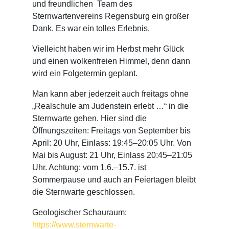
und freundlichen Team des
Sternwartenvereins Regensburg ein großer
Dank. Es war ein tolles Erlebnis.
Vielleicht haben wir im Herbst mehr Glück
und einen wolkenfreien Himmel, denn dann
wird ein Folgetermin geplant.
Man kann aber jederzeit auch freitags ohne
„Realschule am Judenstein erlebt …“ in die
Sternwarte gehen. Hier sind die
Öffnungszeiten: Freitags von September bis
April: 20 Uhr, Einlass: 19:45–20:05 Uhr. Von
Mai bis August: 21 Uhr, Einlass 20:45–21:05
Uhr. Achtung: vom 1.6.–15.7. ist
Sommerpause und auch an Feiertagen bleibt
die Sternwarte geschlossen.
Geologischer Schauraum:
https://www.sternwarte-