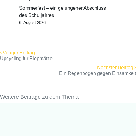
Sommerfest – ein gelungener Abschluss
des Schuljahres
6. August 2026
‹
Voriger Beitrag
Upcycling für Piepmätze
›
Nächster Beitrag
Ein Regenbogen gegen Einsamkeit
Weitere Beiträge zu dem Thema