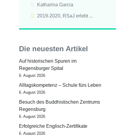
Katharina Garcia
2019-2020
,
RSaJ erlebt ...
Die neuesten Artikel
Auf historischen Spuren im
Regensburger Spital
6. August 2026
Alltagskompetenz – Schule fürs Leben
6. August 2026
Besuch des Buddhistischen Zentrums
Regensburg
6. August 2026
Erfolgreiche Englisch-Zertifikate
6. August 2026