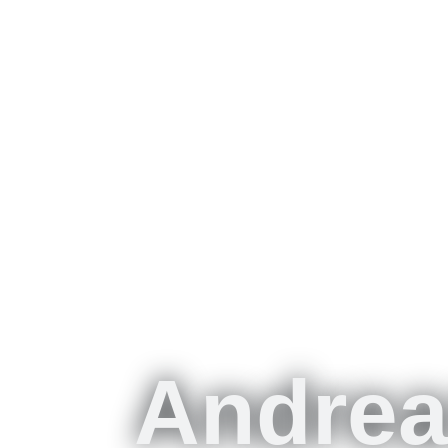
Andre