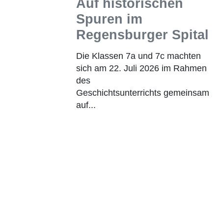
Auf historischen
Spuren im
Regensburger Spital
Die Klassen 7a und 7c machten
sich am 22. Juli 2026 im Rahmen
des
Geschichtsunterrichts gemeinsam
auf...