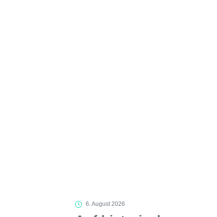
6. August 2026