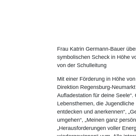
Frau Katrin Germann-Bauer über
symbolischen Scheck in Höhe v
von der Schulleitung
Mit einer Förderung in Höhe von
Direktion Regensburg-Neumarkt 
Aufladestation für deine Seele“
Lebensthemen, die Jugendliche
entdecken und anerkennen“, „Gef
umgehen“, „Meinen ganz persön
„Herausforderungen voller Energ