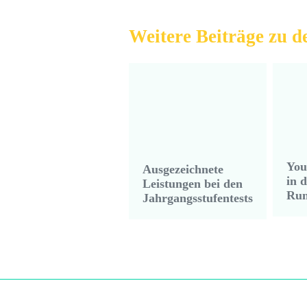
Weitere Beiträge zu 
You
Ausgezeichnete
in d
Leistungen bei den
Ru
Jahrgangsstufentests