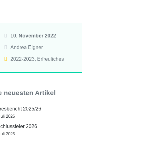
10. November 2022
Andrea Eigner
2022-2023
,
Erfreuliches
e neuesten Artikel
resbericht 2025/26
Juli 2026
chlussfeier 2026
Juli 2026