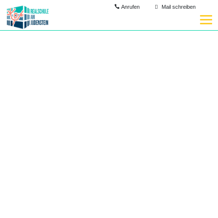
Anrufen
Mail schreiben