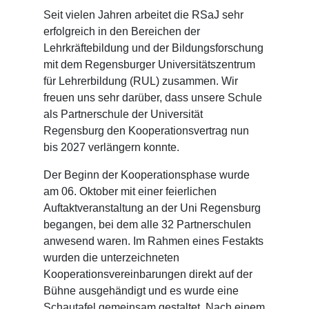
Seit vielen Jahren arbeitet die RSaJ sehr
erfolgreich in den Bereichen der
Lehrkräftebildung und der Bildungsforschung
mit dem Regensburger Universitätszentrum
für Lehrerbildung (RUL) zusammen. Wir
freuen uns sehr darüber, dass unsere Schule
als Partnerschule der Universität
Regensburg den Kooperationsvertrag nun
bis 2027 verlängern konnte.
Der Beginn der Kooperationsphase wurde
am 06. Oktober mit einer feierlichen
Auftaktveranstaltung an der Uni Regensburg
begangen, bei dem alle 32 Partnerschulen
anwesend waren. Im Rahmen eines Festakts
wurden die unterzeichneten
Kooperationsvereinbarungen direkt auf der
Bühne ausgehändigt und es wurde eine
Schautafel gemeinsam gestaltet. Nach einem