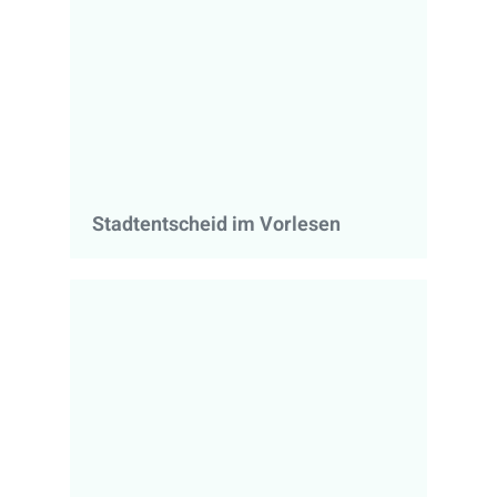
Stadtentscheid im Vorlesen