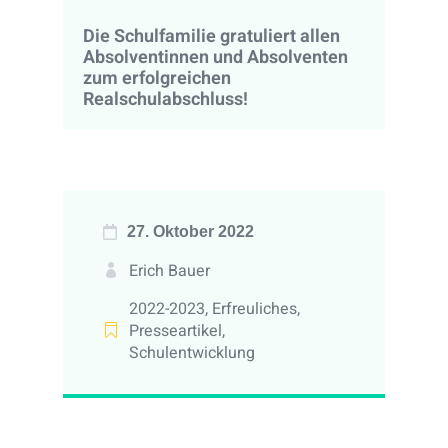
Die Schulfamilie gratuliert allen
Absolventinnen und Absolventen
zum erfolgreichen
Realschulabschluss!
27. Oktober 2022
Erich Bauer
2022-2023
,
Erfreuliches
,
Presseartikel
,
Schulentwicklung