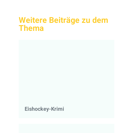
Weitere Beiträge zu dem
Thema
Eishockey-Krimi