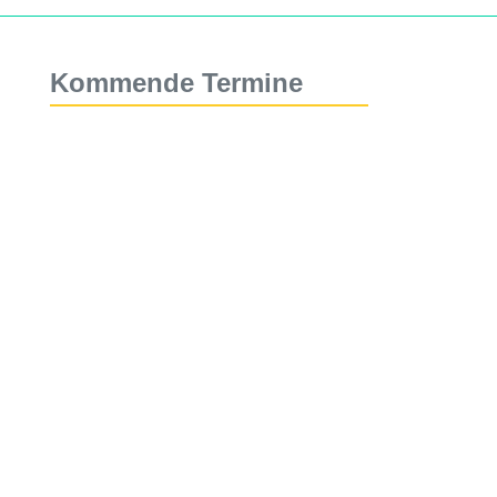
Kommende Termine