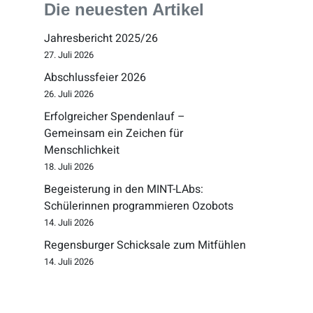
Die neuesten Artikel
Jahresbericht 2025/26
27. Juli 2026
Abschlussfeier 2026
26. Juli 2026
Erfolgreicher Spendenlauf –
Gemeinsam ein Zeichen für
Menschlichkeit
18. Juli 2026
Begeisterung in den MINT-LAbs:
Schülerinnen programmieren Ozobots
14. Juli 2026
Regensburger Schicksale zum Mitfühlen
14. Juli 2026