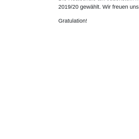
2019/20 gewählt. Wir freuen un
Gratulation!