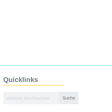
Quicklinks