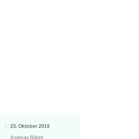
23. Oktober 2019
Andreas Böhm