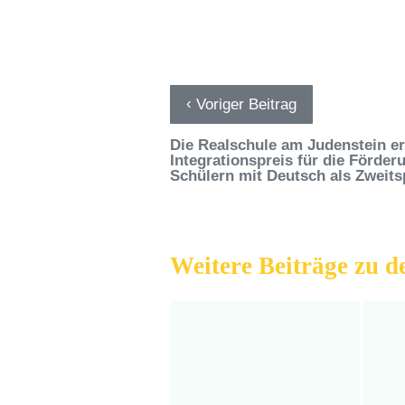
‹
Voriger Beitrag
Die Realschule am Judenstein er
Integrationspreis für die Förde
Schülern mit Deutsch als Zweit
Weitere Beiträge zu 