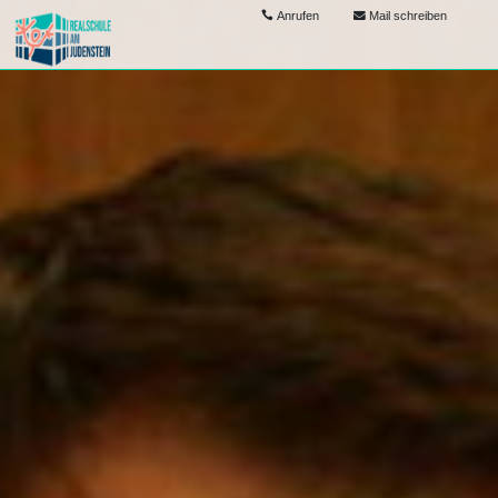
Anrufen
Mail schreiben