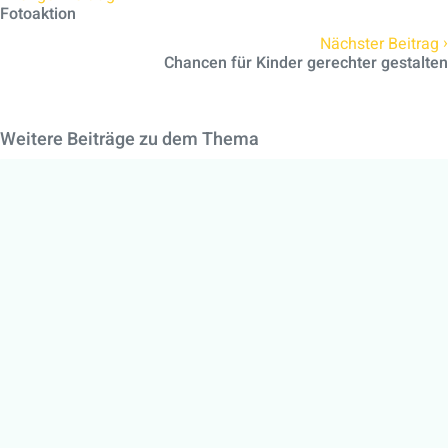
Fotoaktion
›
Nächster Beitrag
Chancen für Kinder gerechter gestalten
Weitere Beiträge zu dem Thema