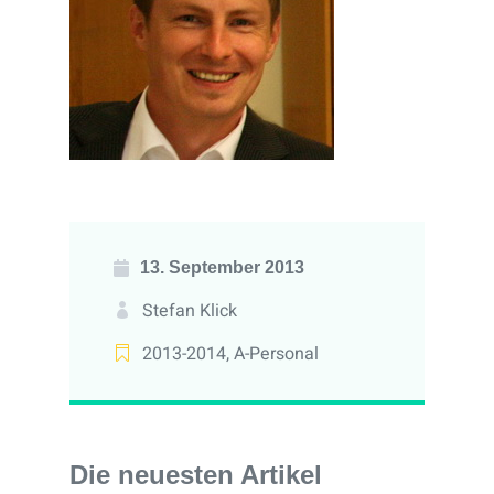
13. September 2013
Stefan Klick
2013-2014
,
A-Personal
Die neuesten Artikel