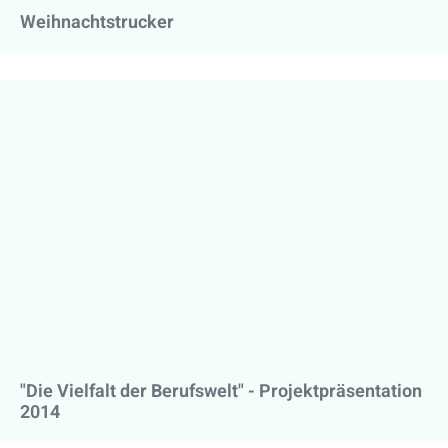
Weihnachtstrucker
"Die Vielfalt der Berufswelt" - Projektpräsentation
2014