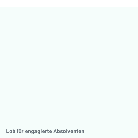
Lob für engagierte Absolventen