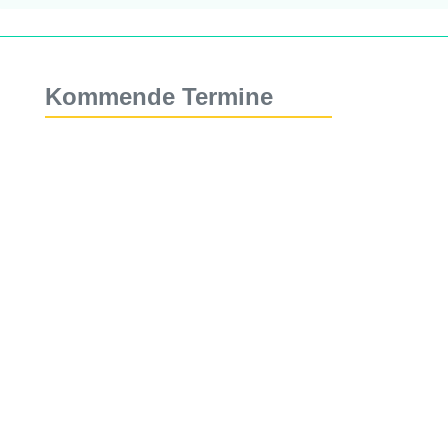
Kommende Termine