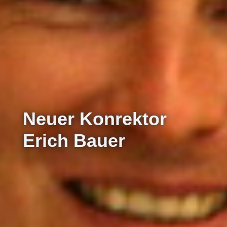
Neuer Konrektor
Erich Bauer