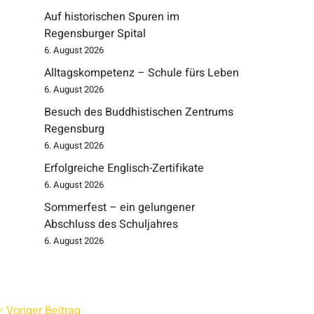
Auf historischen Spuren im
Regensburger Spital
6. August 2026
Alltagskompetenz – Schule fürs Leben
6. August 2026
Besuch des Buddhistischen Zentrums
Regensburg
6. August 2026
Erfolgreiche Englisch-Zertifikate
6. August 2026
Sommerfest – ein gelungener
Abschluss des Schuljahres
6. August 2026
‹
Voriger Beitrag