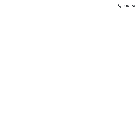
0941 5