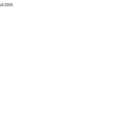
Juli 2026