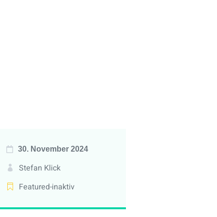
30. November 2024
Stefan Klick
Featured-inaktiv