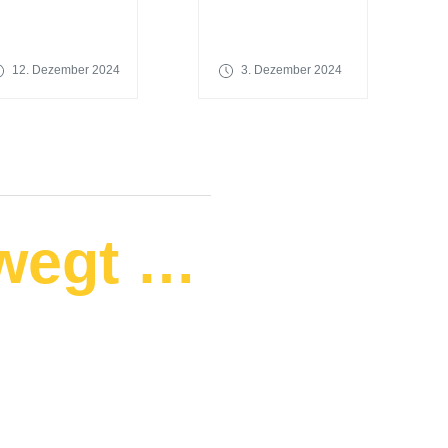
12. Dezember 2024
3. Dezember 2024
wegt …