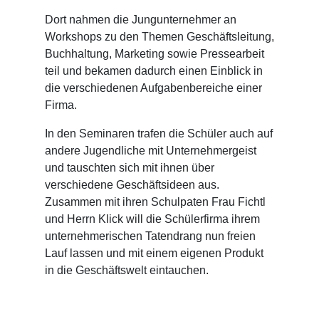
Dort nahmen die Jungunternehmer an
Workshops zu den Themen Geschäftsleitung,
Buchhaltung, Marketing sowie Pressearbeit
teil und bekamen dadurch einen Einblick in
die verschiedenen Aufgabenbereiche einer
Firma.
In den Seminaren trafen die Schüler auch auf
andere Jugendliche mit Unternehmergeist
und tauschten sich mit ihnen über
verschiedene Geschäftsideen aus.
Zusammen mit ihren Schulpaten Frau Fichtl
und Herrn Klick will die Schülerfirma ihrem
unternehmerischen Tatendrang nun freien
Lauf lassen und mit einem eigenen Produkt
in die Geschäftswelt eintauchen.