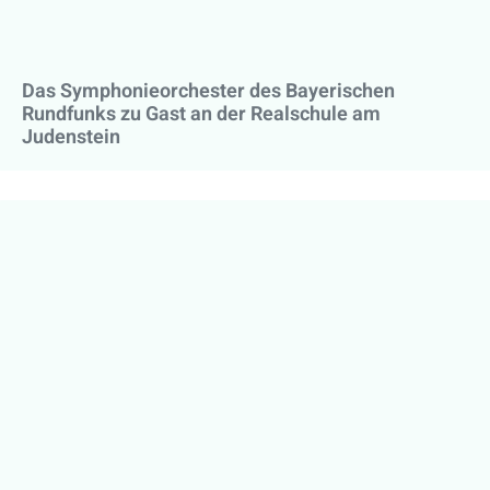
Das Symphonieorchester des Bayerischen
Rundfunks zu Gast an der Realschule am
Judenstein