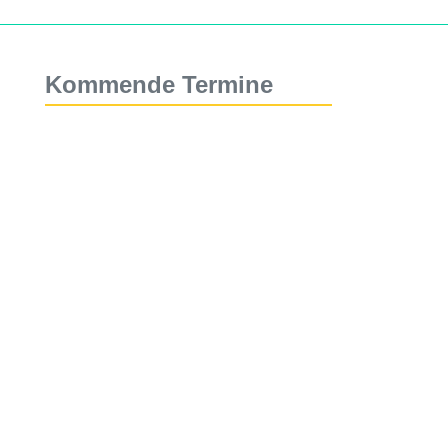
Kommende Termine