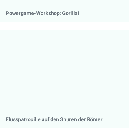
Powergame-Workshop: Gorilla!
Flusspatrouille auf den Spuren der Römer