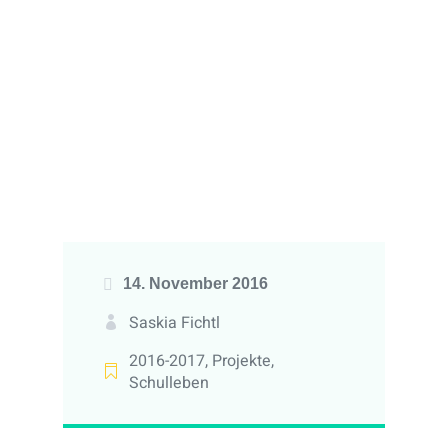
14. November 2016
Saskia Fichtl
2016-2017
,
Projekte
,
Schulleben