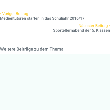
‹
Voriger Beitrag
Medientutoren starten in das Schuljahr 2016/17
›
Nächster Beitrag
Sportelternabend der 5. Klassen
Weitere Beiträge zu dem Thema