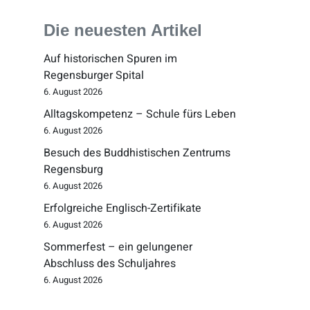
Die neuesten Artikel
Auf historischen Spuren im
Regensburger Spital
6. August 2026
Alltagskompetenz – Schule fürs Leben
6. August 2026
Besuch des Buddhistischen Zentrums
Regensburg
6. August 2026
Erfolgreiche Englisch-Zertifikate
6. August 2026
Sommerfest – ein gelungener
Abschluss des Schuljahres
6. August 2026