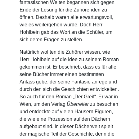
fantastischen Welten begannen sich gegen
Ende der Lesung für die Zuhörenden zu
öffnen. Deshalb waren alle erwartungsvoll,
wie es weitergehen würde. Doch Herr
Hohlbein gab das Wort an die Schüler, um
sich deren Fragen zu stellen.
Natürlich wollten die Zuhörer wissen, wie
Herr Hohlbein auf die Idee zu seinem Roman
gekommen ist. Er beschrieb, dass es für alle
seine Bücher immer einen bestimmten
Anlass gebe, der seine Fantasie anrege und
durch den sich die Geschichten entwickelten.
So auch für den Roman „Der Greif“. Er war in
Wien, um den Verlag
Überreiter
zu besuchen
und entdeckte auf vielen Häusern Figuren,
die wie eine Prozession auf den Dächern
aufgebaut sind. In dieser Dächerwelt spielt
der magische Teil der Geschichte, denn die