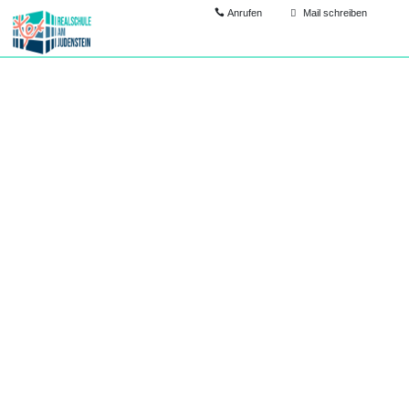
Anrufen
Mail schreiben