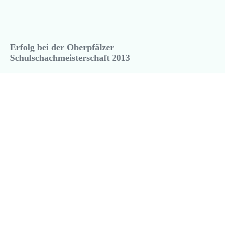
Erfolg bei der Oberpfälzer
Schulschachmeisterschaft 2013