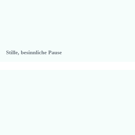
Stille, besinnliche Pause