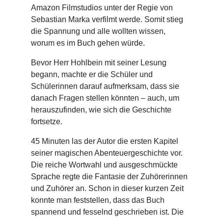
Amazon Filmstudios unter der Regie von
Sebastian Marka verfilmt werde. Somit stieg
die Spannung und alle wollten wissen,
worum es im Buch gehen würde.
Bevor Herr Hohlbein mit seiner Lesung
begann, machte er die Schüler und
Schülerinnen darauf aufmerksam, dass sie
danach Fragen stellen könnten – auch, um
herauszufinden, wie sich die Geschichte
fortsetze.
45 Minuten las der Autor die ersten Kapitel
seiner magischen Abenteuergeschichte vor.
Die reiche Wortwahl und ausgeschmückte
Sprache regte die Fantasie der Zuhörerinnen
und Zuhörer an. Schon in dieser kurzen Zeit
konnte man feststellen, dass das Buch
spannend und fesselnd geschrieben ist. Die