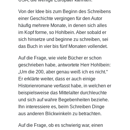
Von der Idee bis zum Beginn des Schreibens
einer Geschichte vergingen für den Autor
häufig mehrere Monate, in denen sich alles
im Kopf forme, so Hohlbein. Aber sobald er
sich hinsetze und beginne zu schreiben, sei
das Buch in vier bis fünf Monaten vollendet.
Auf die Frage, wie viele Bücher er schon
geschrieben habe, antwortete Herr Hohlbein:
„Um die 200, aber genau weiß ich es nicht.“
Er erklärte weiter, dass er auch einige
Historienromane verfasst habe, in welchen er
beispielsweise das Mittelalter durchleuchte
und sich auf wahre Begebenheiten beziehe.
Ihn interessiere es, beim Schreiben Dinge
aus anderen Blickwinkeln zu betrachten.
Auf die Frage, ob es schwierig war, einen