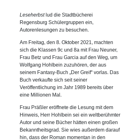
Leseherbst
lud die Stadtbücherei
Regensburg Schülergruppen ein,
Autorenlesungen zu besuchen.
Am Freitag, den 8. Oktober 2021, machten
sich die Klassen 9c und 8a mit Frau Neuner,
Frau Betz und Frau Garcia auf den Weg, um
Wolfgang Hohlbein zuzuhören, der aus
seinem Fantasy-Buch „Der Greif“ vorlas. Das
Buch verkaufte sich seit seiner
Veröffentlichung im Jahr 1989 bereits über
eine Millionen Mal.
Frau Präßler eröffnete die Lesung mit dem
Hinweis, Herr Hohlbein sei ein weltberühmter
Autor und seine Bücher hätten einen großen
Bekanntheitsgrad. Sie wies außerdem darauf
hin, dass der Roman momentan in den