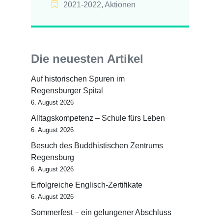
2021-2022
,
Aktionen
Die neuesten Artikel
Auf historischen Spuren im
Regensburger Spital
6. August 2026
Alltagskompetenz – Schule fürs Leben
6. August 2026
Besuch des Buddhistischen Zentrums
Regensburg
6. August 2026
Erfolgreiche Englisch-Zertifikate
6. August 2026
Sommerfest – ein gelungener Abschluss