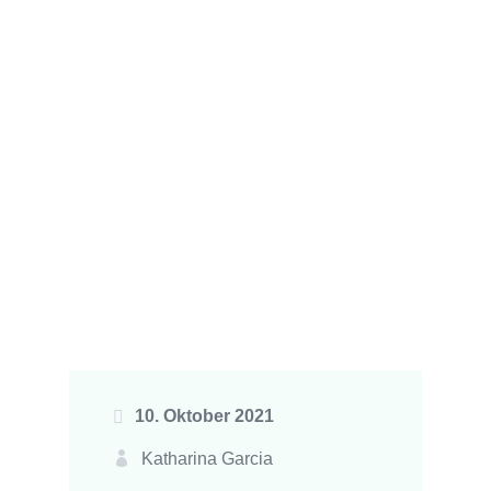
10. Oktober 2021
Katharina Garcia