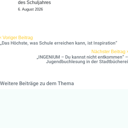
des Schuljahres
6. August 2026
‹
Voriger Beitrag
„Das Höchste, was Schule erreichen kann, ist Inspiration“
›
Nächster Beitrag
„INGENIUM – Du kannst nicht entkommen“ –
Jugendbuchlesung in der Stadtbücherei
Weitere Beiträge zu dem Thema