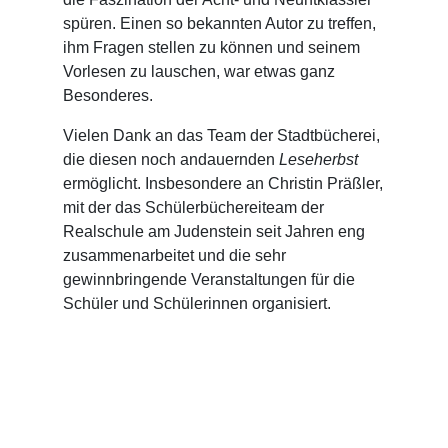
spüren. Einen so bekannten Autor zu treffen,
ihm Fragen stellen zu können und seinem
Vorlesen zu lauschen, war etwas ganz
Besonderes.
Vielen Dank an das Team der Stadtbücherei,
die diesen noch andauernden
Leseherbst
ermöglicht. Insbesondere an Christin Präßler,
mit der das Schülerbüchereiteam der
Realschule am Judenstein seit Jahren eng
zusammenarbeitet und die sehr
gewinnbringende Veranstaltungen für die
Schüler und Schülerinnen organisiert.