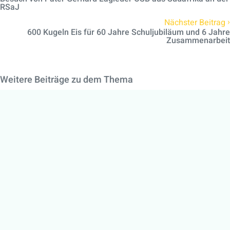
RSaJ
›
Nächster Beitrag
600 Kugeln Eis für 60 Jahre Schuljubiläum und 6 Jahre
Zusammenarbeit
Weitere Beiträge zu dem Thema