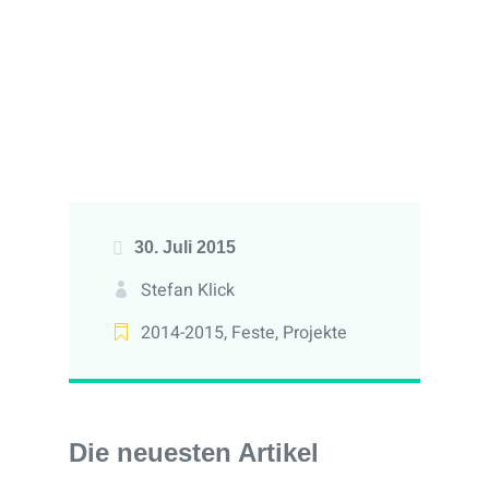
30. Juli 2015
Stefan Klick
2014-2015
,
Feste
,
Projekte
Die neuesten Artikel