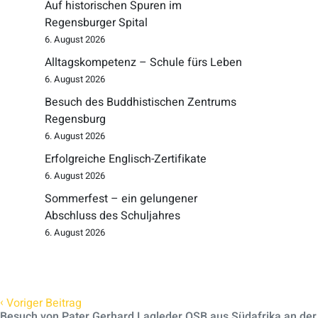
Auf historischen Spuren im
Regensburger Spital
6. August 2026
Alltagskompetenz – Schule fürs Leben
6. August 2026
Besuch des Buddhistischen Zentrums
Regensburg
6. August 2026
Erfolgreiche Englisch-Zertifikate
6. August 2026
Sommerfest – ein gelungener
Abschluss des Schuljahres
6. August 2026
‹
Voriger Beitrag
Besuch von Pater Gerhard Lagleder OSB aus Südafrika an der