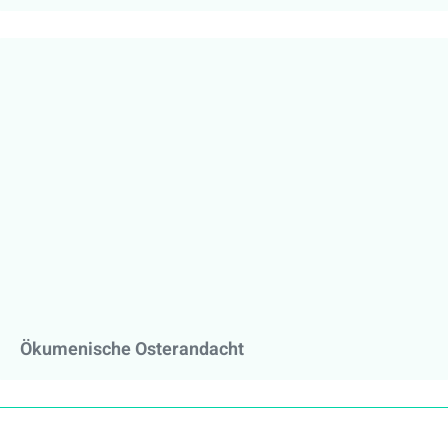
Ökumenische Osterandacht