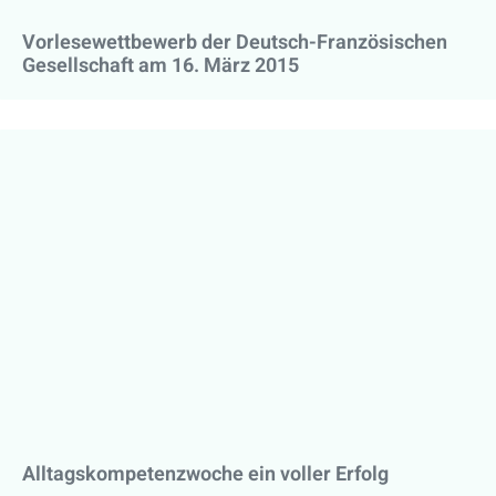
Vorlesewettbewerb der Deutsch-Französischen
Gesellschaft am 16. März 2015
Alltagskompetenzwoche ein voller Erfolg