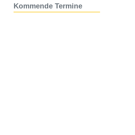
Kommende Termine