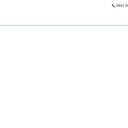
0941 5