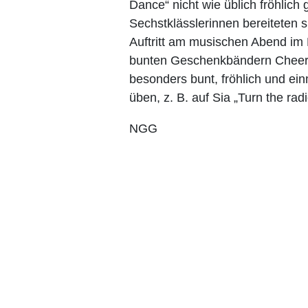
Dance“ nicht wie üblich fröhlich
Sechstklässlerinnen bereiteten s
Auftritt am musischen Abend im
bunten Geschenkbändern Cheer
besonders bunt, fröhlich und ein
üben, z. B. auf Sia „Turn the rad
NGG