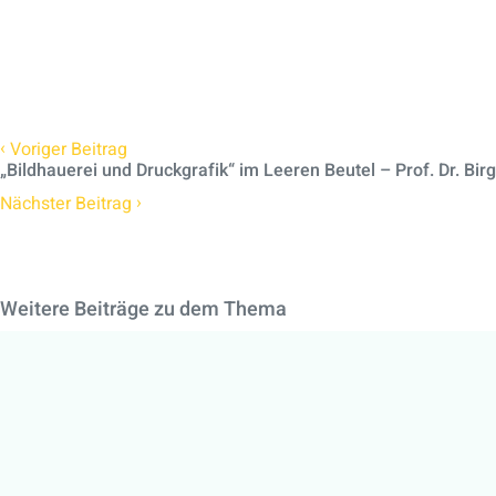
‹
Voriger Beitrag
„Bildhauerei und Druckgrafik“ im Leeren Beutel – Prof. Dr. Birg
›
Nächster Beitrag
Weitere Beiträge zu dem Thema