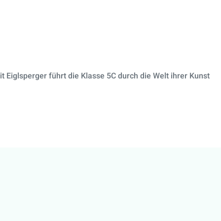
it Eiglsperger führt die Klasse 5C durch die Welt ihrer Kunst