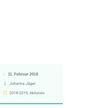
11. Februar 2019
Johanna Jäger
2018-2019
,
Aktionen