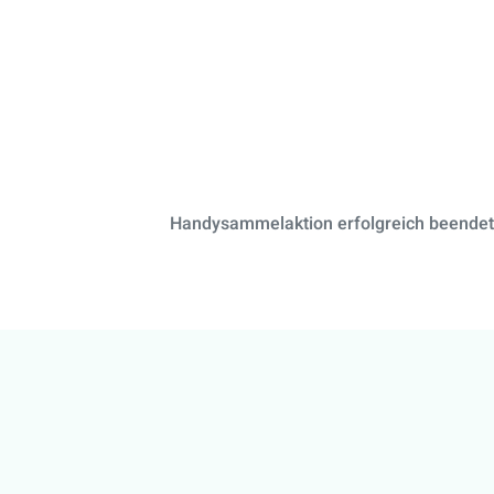
Handysammelaktion erfolgreich beendet