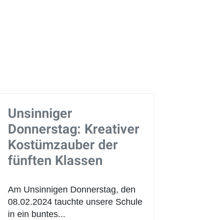
Unsinniger
Donnerstag: Kreativer
Kostümzauber der
fünften Klassen
Am Unsinnigen Donnerstag, den
08.02.2024 tauchte unsere Schule
in ein buntes...