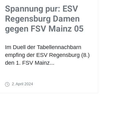
Spannung pur: ESV
Regensburg Damen
gegen FSV Mainz 05
Im Duell der Tabellennachbarn
empfing der ESV Regensburg (8.)
den 1. FSV Mainz...
2. April 2024