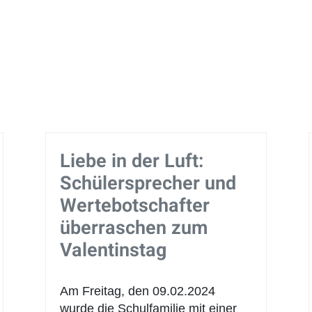
Liebe in der Luft:
Schülersprecher und
Wertebotschafter
überraschen zum
Valentinstag
Am Freitag, den 09.02.2024
wurde die Schulfamilie mit einer