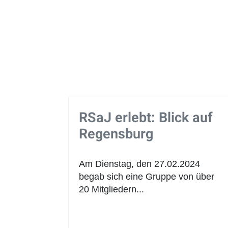
RSaJ erlebt: Blick auf
Regensburg
Am Dienstag, den 27.02.2024
begab sich eine Gruppe von über
20 Mitgliedern...