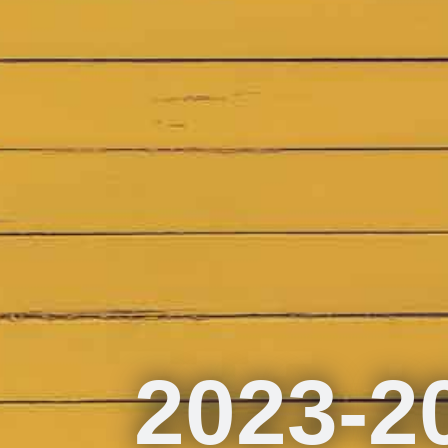
2023-2