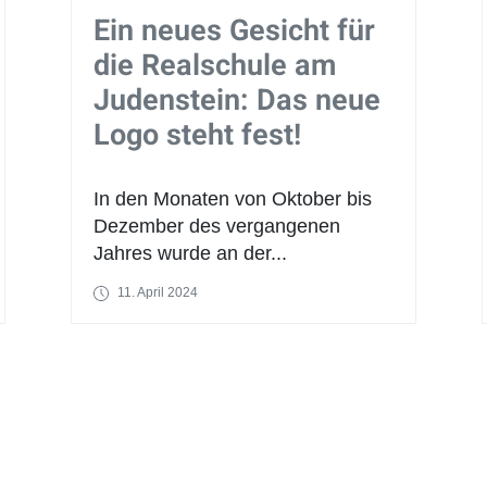
Ein neues Gesicht für
die Realschule am
Judenstein: Das neue
Logo steht fest!
In den Monaten von Oktober bis
Dezember des vergangenen
Jahres wurde an der...
11. April 2024