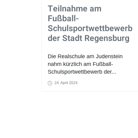
Teilnahme am
Fußball-
Schulsportwettbewerb
der Stadt Regensburg
Die Realschule am Judenstein
nahm kürzlich am Fußball-
Schulsportwettbewerb der...
24. April 2024