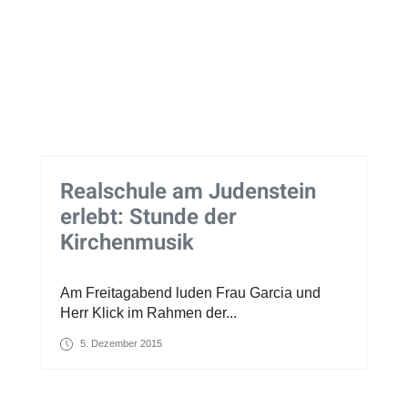
Realschule am Judenstein
erlebt: Stunde der
Kirchenmusik
Am Freitagabend luden Frau Garcia und
Herr Klick im Rahmen der...
5. Dezember 2015