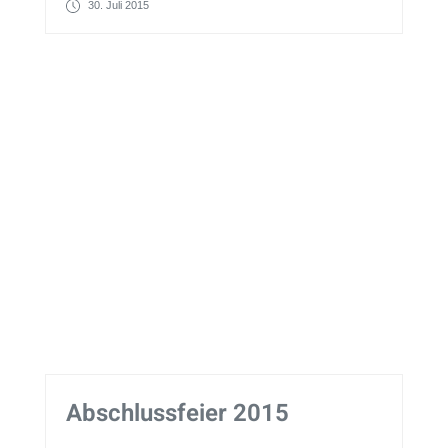
30. Juli 2015
Abschlussfeier 2015