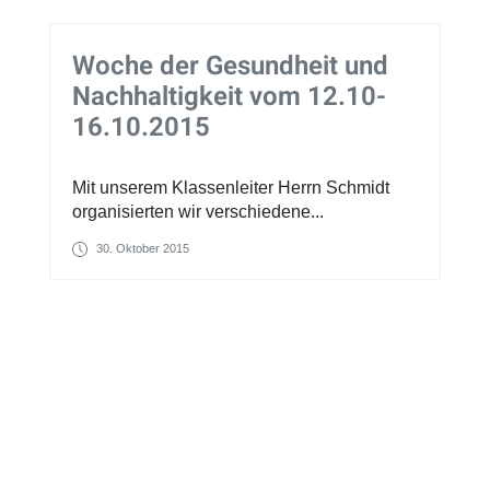
Woche der Gesundheit und
Nachhaltigkeit vom 12.10-
16.10.2015
Mit unserem Klassenleiter Herrn Schmidt
organisierten wir verschiedene...
30. Oktober 2015