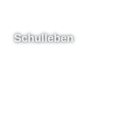
Schulleben