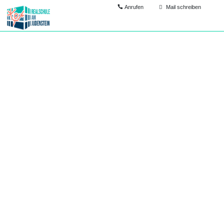
Anrufen
Mail schreiben