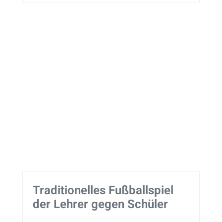
Traditionelles Fußballspiel
der Lehrer gegen Schüler