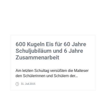
600 Kugeln Eis für 60 Jahre
Schuljubiläum und 6 Jahre
Zusammenarbeit
Am letzten Schultag versüßten die Malteser
den Schülerinnen und Schülern der...
31. Juli 2015