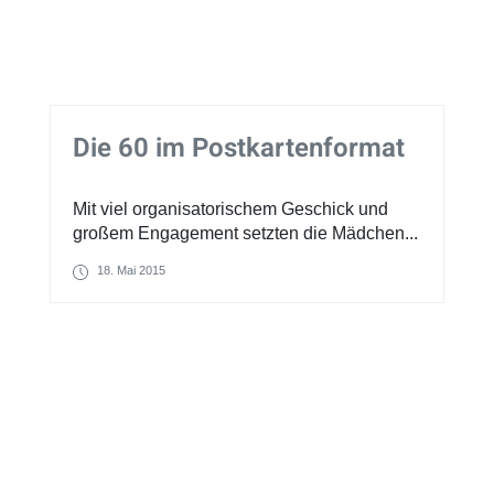
Die 60 im Postkartenformat
Mit viel organisatorischem Geschick und
großem Engagement setzten die Mädchen...
18. Mai 2015