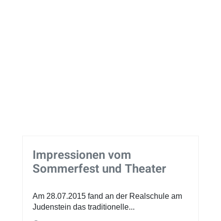
Impressionen vom
Sommerfest und Theater
Am 28.07.2015 fand an der Realschule am
Judenstein das traditionelle...