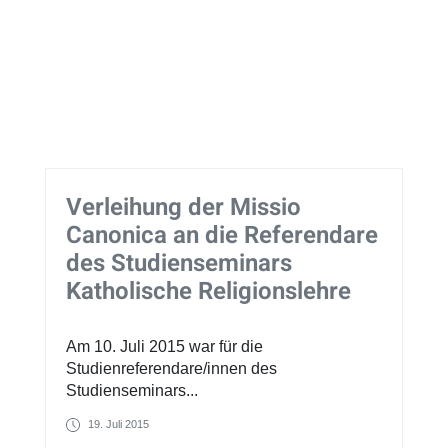
Verleihung der Missio
Canonica an die Referendare
des Studienseminars
Katholische Religionslehre
Am 10. Juli 2015 war für die
Studienreferendare/innen des
Studienseminars...
19. Juli 2015