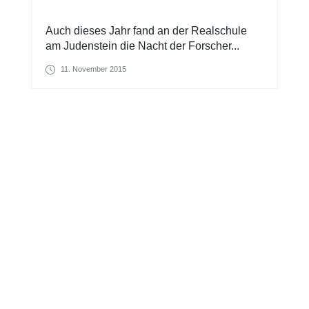
Auch dieses Jahr fand an der Realschule
am Judenstein die Nacht der Forscher...
11. November 2015