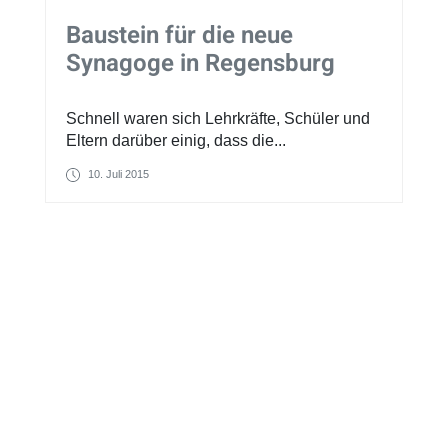
Baustein für die neue
Synagoge in Regensburg
Schnell waren sich Lehrkräfte, Schüler und
Eltern darüber einig, dass die...
10. Juli 2015